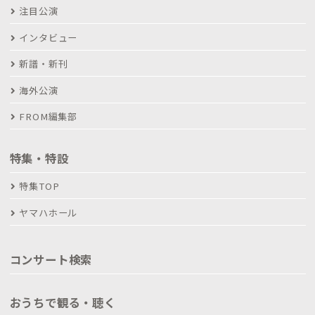
注目公演
インタビュー
新譜・新刊
海外公演
FROM編集部
特集・特設
特集TOP
ヤマハホール
コンサート検索
おうちで観る・聴く