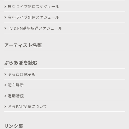
無料ライブ配信スケジュール
有料ライブ配信スケジュール
TV＆FM番組放送スケジュール
アーティスト名鑑
ぶらあぼを読む
ぶらあぼ電子版
配布場所
定期購読
ぶらPAL投稿について
リンク集