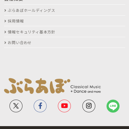
ぶらあぼホールディングス
採用情報
情報セキュリティ基本方針
お問い合わせ