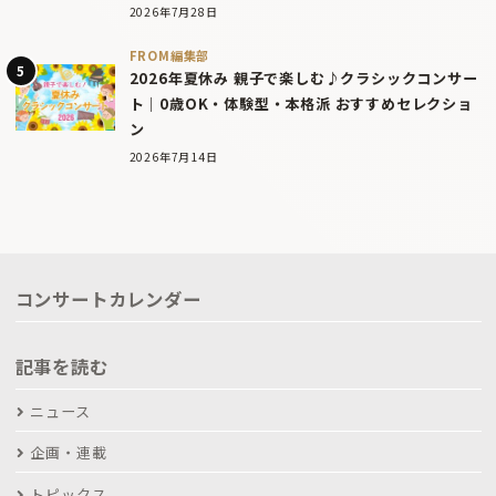
2026年7月28日
FROM編集部
2026年夏休み 親子で楽しむ♪クラシックコンサー
ト｜0歳OK・体験型・本格派 おすすめセレクショ
ン
2026年7月14日
コンサートカレンダー
記事を読む
ニュース
企画・連載
トピックス