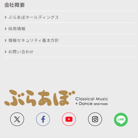
会社概要
ぶらあぼホールディングス
採用情報
情報セキュリティ基本方針
お問い合わせ