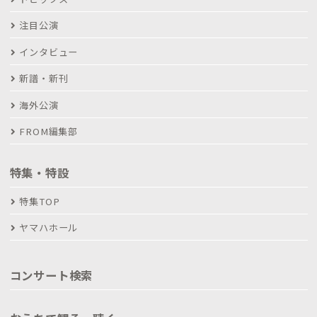
注目公演
インタビュー
新譜・新刊
海外公演
FROM編集部
特集・特設
特集TOP
ヤマハホール
コンサート検索