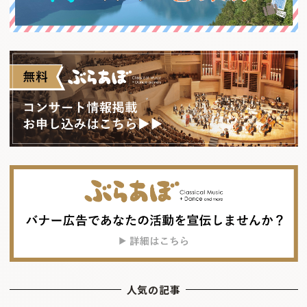
人気の記事