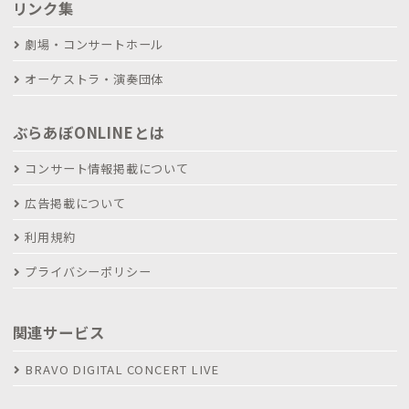
リンク集
劇場・コンサートホール
オーケストラ・演奏団体
ぶらあぼONLINEとは
コンサート情報掲載について
広告掲載について
利用規約
プライバシーポリシー
関連サービス
BRAVO DIGITAL CONCERT LIVE