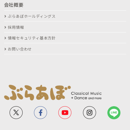
会社概要
ぶらあぼホールディングス
採用情報
情報セキュリティ基本方針
お問い合わせ