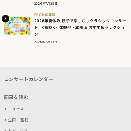
2026年7月28日
FROM編集部
2026年夏休み 親子で楽しむ♪クラシックコンサー
ト｜0歳OK・体験型・本格派 おすすめセレクショ
ン
2026年7月14日
コンサートカレンダー
記事を読む
ニュース
企画・連載
トピックス