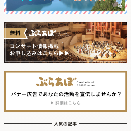
人気の記事