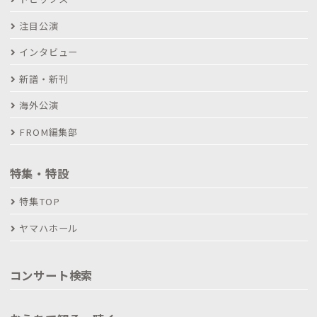
注目公演
インタビュー
新譜・新刊
海外公演
FROM編集部
特集・特設
特集TOP
ヤマハホール
コンサート検索