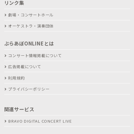
リンク集
劇場・コンサートホール
オーケストラ・演奏団体
ぶらあぼONLINEとは
コンサート情報掲載について
広告掲載について
利用規約
プライバシーポリシー
関連サービス
BRAVO DIGITAL CONCERT LIVE