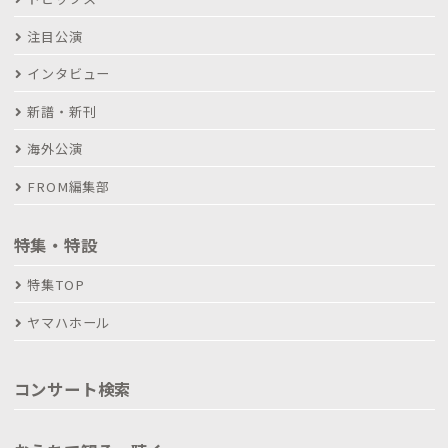
注目公演
インタビュー
新譜・新刊
海外公演
FROM編集部
特集・特設
特集TOP
ヤマハホール
コンサート検索