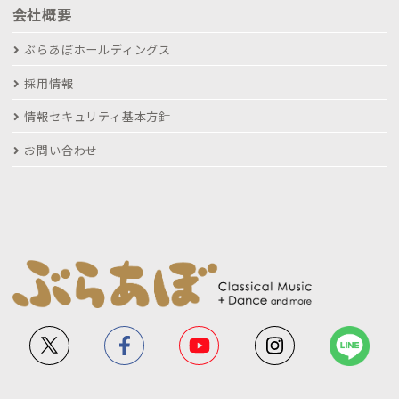
会社概要
ぶらあぼホールディングス
採用情報
情報セキュリティ基本方針
お問い合わせ