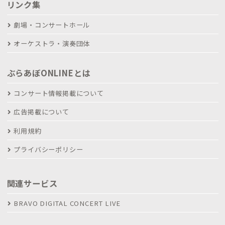
リンク集
劇場・コンサートホール
オーケストラ・演奏団体
ぶらあぼONLINEとは
コンサート情報掲載について
広告掲載について
利用規約
プライバシーポリシー
関連サービス
BRAVO DIGITAL CONCERT LIVE