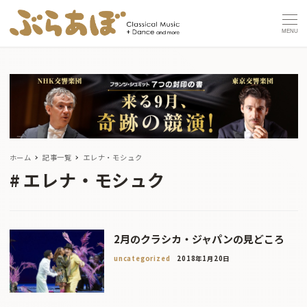
MENU
ホーム
記事一覧
エレナ・モシュク
エレナ・モシュク
2月のクラシカ・ジャパンの見どころ
uncategorized
2018年1月20日