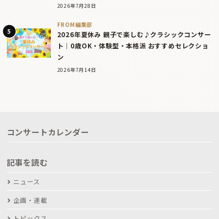
2026年7月28日
FROM編集部
2026年夏休み 親子で楽しむ♪クラシックコンサー
ト｜0歳OK・体験型・本格派 おすすめセレクショ
ン
2026年7月14日
コンサートカレンダー
記事を読む
ニュース
企画・連載
トピックス