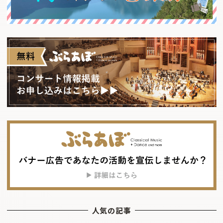
人気の記事