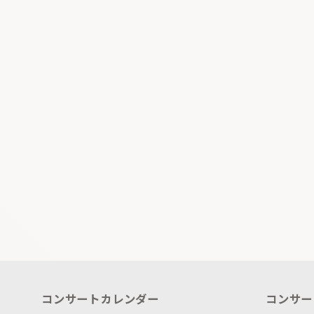
コンサートカレンダー
コンサー