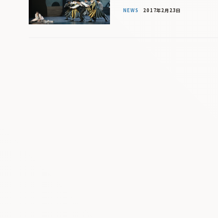
NEWS
2017年2月23日