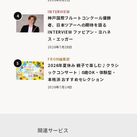
INTERVIEW
神戸国際フルートコンクール優勝
者、日本ツアーへの期待を語る
INTERVIEW ファビアン・ヨハネ
ス・エッガー
2026年7月28日
FROM編集部
2026年夏休み 親子で楽しむ♪クラシ
ックコンサート｜0歳OK・体験型・
本格派 おすすめセレクション
2026年7月14日
関連サービス