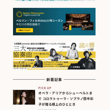
新着記事
PICK UP
オペラ・アリアからシューベルトま
で コロラトゥーラ・ソプラノ田中彩
子が贈る極上のひととき