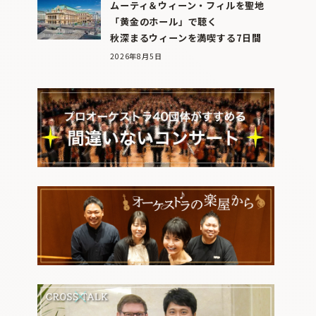
ムーティ＆ウィーン・フィルを聖地
「黄金のホール」で聴く
秋深まるウィーンを満喫する7日間
2026年8月5日