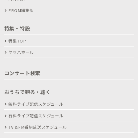
FROM編集部
特集・特設
特集TOP
ヤマハホール
コンサート検索
おうちで観る・聴く
無料ライブ配信スケジュール
有料ライブ配信スケジュール
TV＆FM番組放送スケジュール