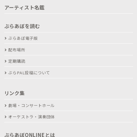
アーティスト名鑑
ぶらあぼを読む
ぶらあぼ電子版
配布場所
定期購読
ぶらPAL投稿について
リンク集
劇場・コンサートホール
オーケストラ・演奏団体
ぶらあぼONLINEとは