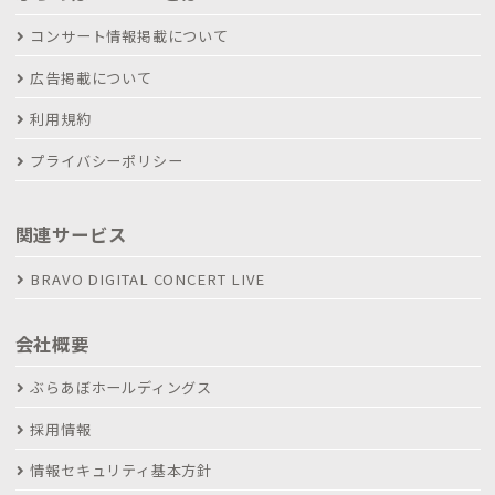
コンサート情報掲載について
広告掲載について
利用規約
プライバシーポリシー
関連サービス
BRAVO DIGITAL CONCERT LIVE
会社概要
ぶらあぼホールディングス
採用情報
情報セキュリティ基本方針