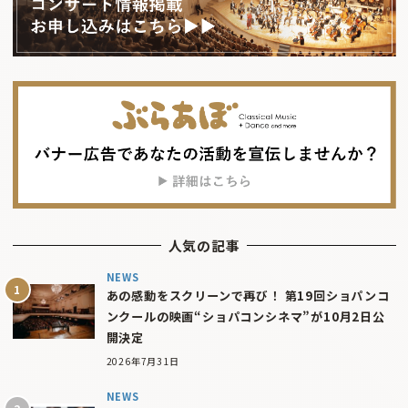
人気の記事
NEWS
あの感動をスクリーンで再び！ 第19回ショパンコ
ンクールの映画“ショパコンシネマ”が10月2日公
開決定
2026年7月31日
NEWS