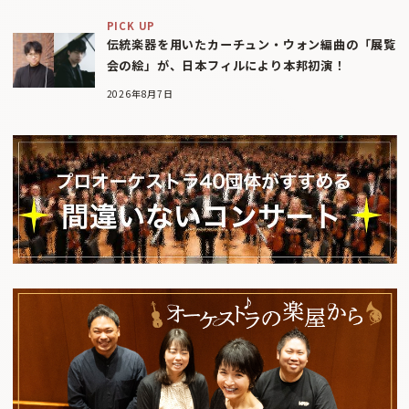
PICK UP
伝統楽器を用いたカーチュン・ウォン編曲の「展覧
会の絵」が、日本フィルにより本邦初演！
2026年8月7日