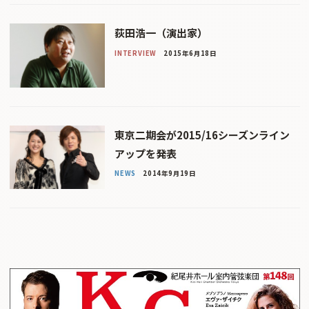
荻田浩一（演出家）
INTERVIEW
2015年6月18日
東京二期会が2015/16シーズンライン
アップを発表
NEWS
2014年9月19日