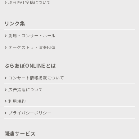
ぶらPAL投稿について
リンク集
劇場・コンサートホール
オーケストラ・演奏団体
ぶらあぼONLINEとは
コンサート情報掲載について
広告掲載について
利用規約
プライバシーポリシー
関連サービス