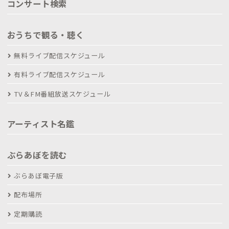
コンサート検索
おうちで観る・聴く
無料ライブ配信スケジュール
有料ライブ配信スケジュール
TV＆FM番組放送スケジュール
アーティスト名鑑
ぶらあぼを読む
ぶらあぼ電子版
配布場所
定期購読