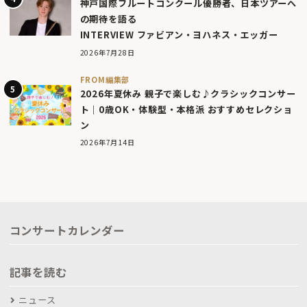
神戸国際フルートコンクール優勝者、日本ツアーへ
の期待を語る
INTERVIEW ファビアン・ヨハネス・エッガー
2026年7月28日
FROM編集部
2026年夏休み 親子で楽しむ♪クラシックコンサー
ト｜0歳OK・体験型・本格派 おすすめセレクショ
ン
2026年7月14日
コンサートカレンダー
記事を読む
ニュース