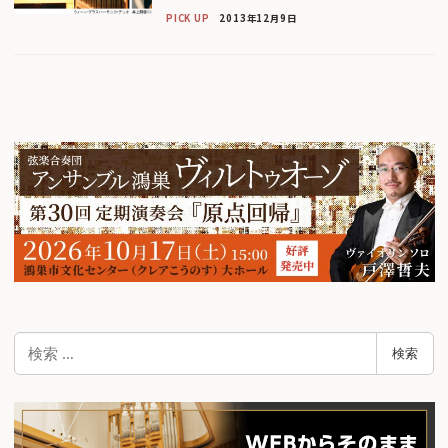
PICK UP
2013年12月9日
検
検索
索