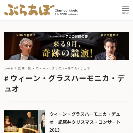
MENU
ホーム
記事一覧
ウィーン・グラスハーモニカ・デュオ
ウィーン・グラスハーモニカ・デ
ュオ
ウィーン・グラスハーモニカ・デュ
オ 紀尾井クリスマス・コンサート
2013