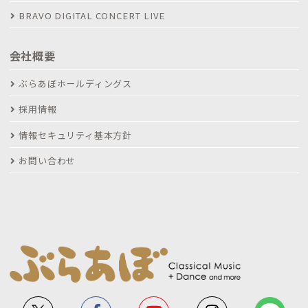
BRAVO DIGITAL CONCERT LIVE
会社概要
ぶらあぼホールディングス
採用情報
情報セキュリティ基本方針
お問い合わせ