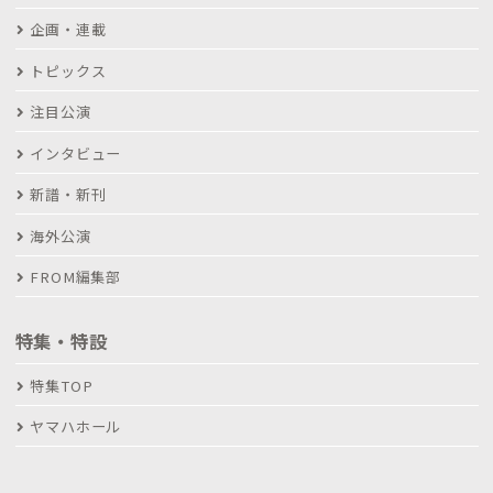
企画・連載
トピックス
注目公演
インタビュー
新譜・新刊
海外公演
FROM編集部
特集・特設
特集TOP
ヤマハホール