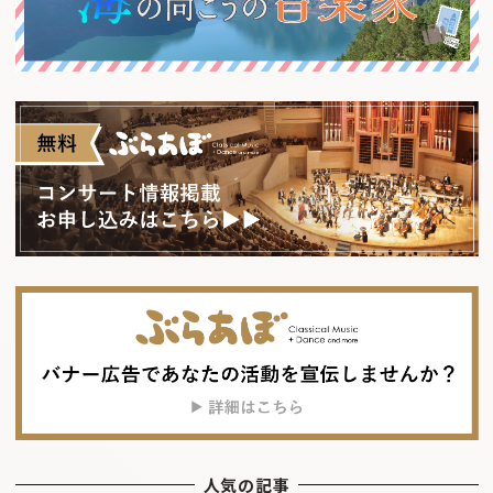
人気の記事