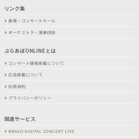
リンク集
劇場・コンサートホール
オーケストラ・演奏団体
ぶらあぼONLINEとは
コンサート情報掲載について
広告掲載について
利用規約
プライバシーポリシー
関連サービス
BRAVO DIGITAL CONCERT LIVE