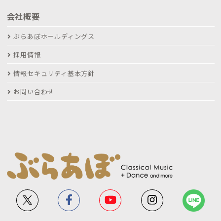
会社概要
ぶらあぼホールディングス
採用情報
情報セキュリティ基本方針
お問い合わせ