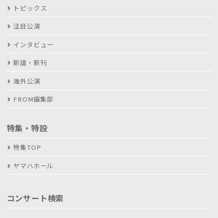
トピックス
注目公演
インタビュー
新譜・新刊
海外公演
FROM編集部
特集・特設
特集TOP
ヤマハホール
コンサート検索