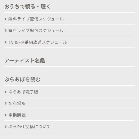
おうちで観る・聴く
無料ライブ配信スケジュール
有料ライブ配信スケジュール
TV＆FM番組放送スケジュール
アーティスト名鑑
ぶらあぼを読む
ぶらあぼ電子版
配布場所
定期購読
ぶらPAL投稿について