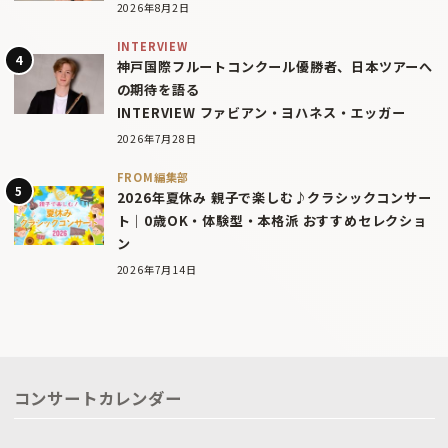
2026年8月2日
INTERVIEW
神戸国際フルートコンクール優勝者、日本ツアーへ
の期待を語る
INTERVIEW ファビアン・ヨハネス・エッガー
2026年7月28日
FROM編集部
2026年夏休み 親子で楽しむ♪クラシックコンサー
ト｜0歳OK・体験型・本格派 おすすめセレクショ
ン
2026年7月14日
コンサートカレンダー