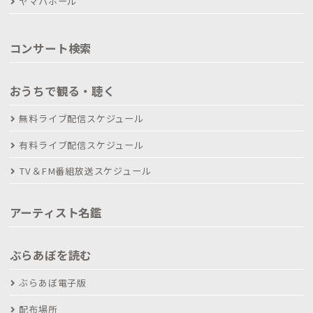
ヤマハホール
コンサート検索
おうちで観る・聴く
無料ライブ配信スケジュール
有料ライブ配信スケジュール
TV＆FM番組放送スケジュール
アーティスト名鑑
ぶらあぼを読む
ぶらあぼ電子版
配布場所