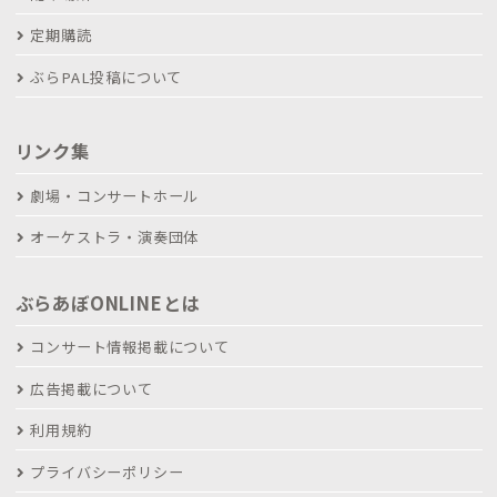
定期購読
ぶらPAL投稿について
リンク集
劇場・コンサートホール
オーケストラ・演奏団体
ぶらあぼONLINEとは
コンサート情報掲載について
広告掲載について
利用規約
プライバシーポリシー