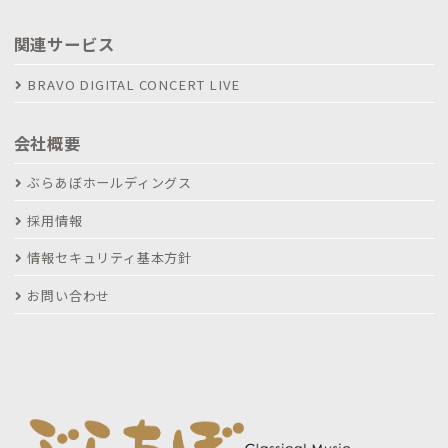
関連サービス
BRAVO DIGITAL CONCERT LIVE
会社概要
ぶらあぼホールディングス
採用情報
情報セキュリティ基本方針
お問い合わせ