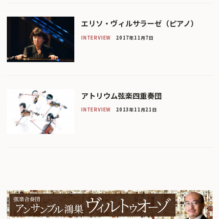
エリソ・ヴィルサラーゼ（ピアノ）
INTERVIEW
2017年11月7日
アトリウム弦楽四重奏団
INTERVIEW
2013年11月21日