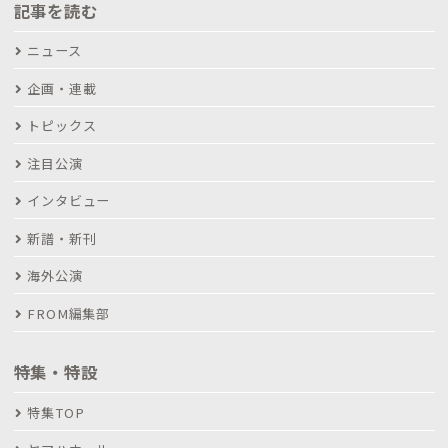
記事を読む
ニュース
企画・連載
トピックス
注目公演
インタビュー
新譜・新刊
海外公演
FROM編集部
特集・特設
特集TOP