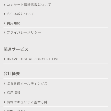
コンサート情報掲載について
広告掲載について
利用規約
プライバシーポリシー
関連サービス
BRAVO DIGITAL CONCERT LIVE
会社概要
ぶらあぼホールディングス
採用情報
情報セキュリティ基本方針