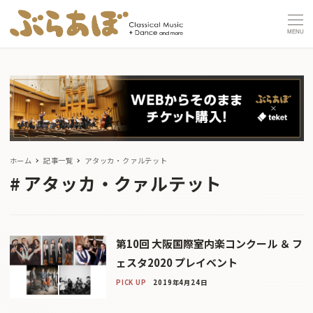
MENU
ホーム
記事一覧
アタッカ・クァルテット
アタッカ・クァルテット
第10回 大阪国際室内楽コンクール ＆ フ
ェスタ2020 プレイベント
PICK UP
2019年4月24日