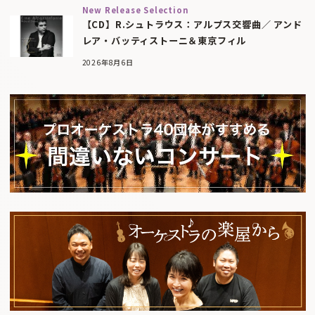
New Release Selection
【CD】R.シュトラウス：アルプス交響曲／ アンド
レア・バッティストーニ＆東京フィル
2026年8月6日