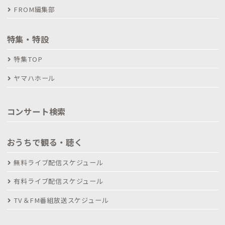
FROM編集部
特集・特設
特集TOP
ヤマハホール
コンサート検索
おうちで観る・聴く
無料ライブ配信スケジュール
有料ライブ配信スケジュール
TV＆FM番組放送スケジュール