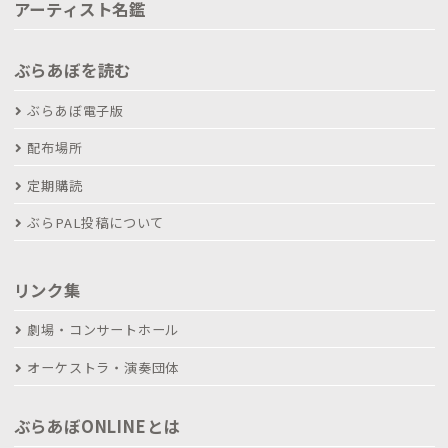
アーティスト名鑑
ぶらあぼを読む
ぶらあぼ電子版
配布場所
定期購読
ぶらPAL投稿について
リンク集
劇場・コンサートホール
オーケストラ・演奏団体
ぶらあぼONLINEとは