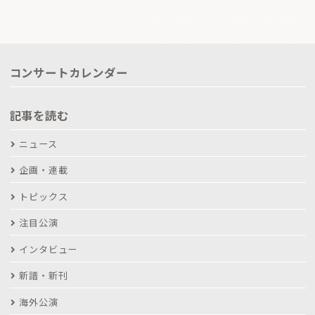
コンサートカレンダー
記事を読む
ニュース
企画・連載
トピックス
注目公演
インタビュー
新譜・新刊
海外公演