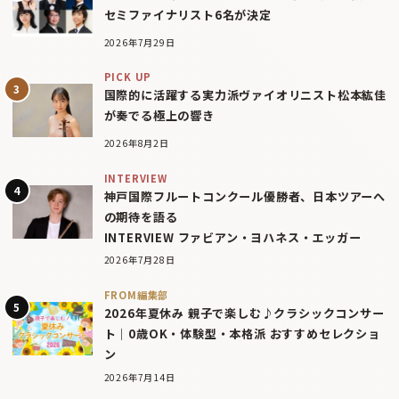
セミファイナリスト6名が決定
2026年7月29日
PICK UP
国際的に活躍する実力派ヴァイオリニスト松本紘佳
が奏でる極上の響き
2026年8月2日
INTERVIEW
神戸国際フルートコンクール優勝者、日本ツアーへ
の期待を語る
INTERVIEW ファビアン・ヨハネス・エッガー
2026年7月28日
FROM編集部
2026年夏休み 親子で楽しむ♪クラシックコンサー
ト｜0歳OK・体験型・本格派 おすすめセレクショ
ン
2026年7月14日