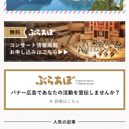
人気の記事