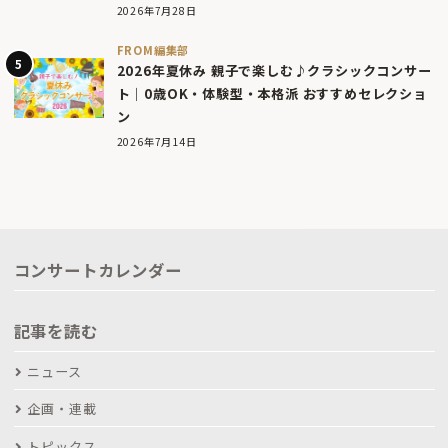
2026年7月28日
FROM編集部
2026年夏休み 親子で楽しむ♪クラシックコンサー
ト｜0歳OK・体験型・本格派 おすすめセレクショ
ン
2026年7月14日
コンサートカレンダー
記事を読む
ニュース
企画・連載
トピックス