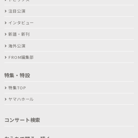
注目公演
インタビュー
新譜・新刊
海外公演
FROM編集部
特集・特設
特集TOP
ヤマハホール
コンサート検索