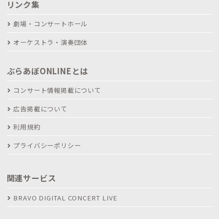
リンク集
劇場・コンサートホール
オーケストラ・演奏団体
ぶらあぼONLINEとは
コンサート情報掲載について
広告掲載について
利用規約
プライバシーポリシー
関連サービス
BRAVO DIGITAL CONCERT LIVE