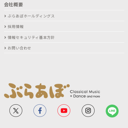
会社概要
ぶらあぼホールディングス
採用情報
情報セキュリティ基本方針
お問い合わせ