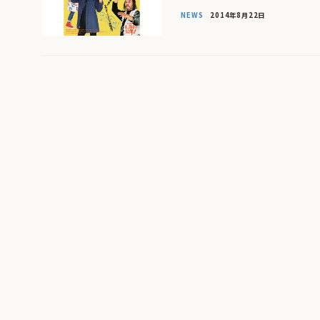
NEWS
2014年8月22日