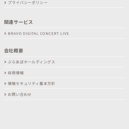
プライバシーポリシー
関連サービス
BRAVO DIGITAL CONCERT LIVE
会社概要
ぶらあぼホールディングス
採用情報
情報セキュリティ基本方針
お問い合わせ