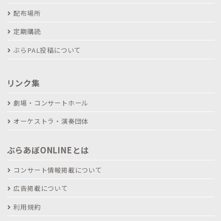
配布場所
定期購読
ぶらPAL投稿について
リンク集
劇場・コンサートホール
オーケストラ・演奏団体
ぶらあぼONLINEとは
コンサート情報掲載について
広告掲載について
利用規約