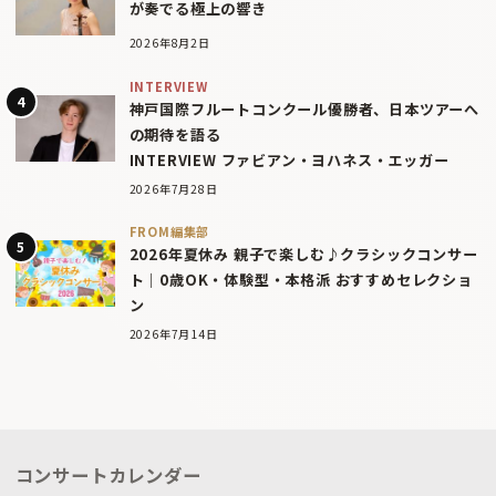
が奏でる極上の響き
2026年8月2日
INTERVIEW
神戸国際フルートコンクール優勝者、日本ツアーへ
の期待を語る
INTERVIEW ファビアン・ヨハネス・エッガー
2026年7月28日
FROM編集部
2026年夏休み 親子で楽しむ♪クラシックコンサー
ト｜0歳OK・体験型・本格派 おすすめセレクショ
ン
2026年7月14日
コンサートカレンダー