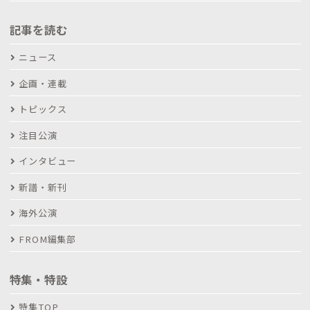
記事を読む
ニュース
企画・連載
トピックス
注目公演
インタビュー
新譜・新刊
海外公演
FROM編集部
特集・特設
特集TOP