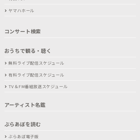
ヤマハホール
コンサート検索
おうちで観る・聴く
無料ライブ配信スケジュール
有料ライブ配信スケジュール
TV＆FM番組放送スケジュール
アーティスト名鑑
ぶらあぼを読む
ぶらあぼ電子版