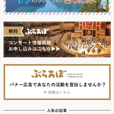
人気の記事