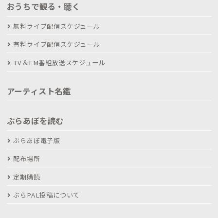
おうちで観る・聴く
無料ライブ配信スケジュール
有料ライブ配信スケジュール
TV＆FM番組放送スケジュール
アーティスト名鑑
ぶらあぼを読む
ぶらあぼ電子版
配布場所
定期購読
ぶらPAL投稿について