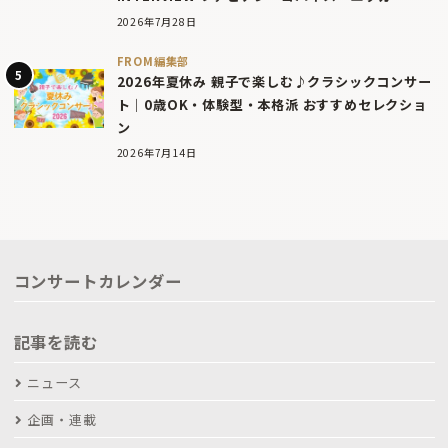
2026年7月28日
FROM編集部
2026年夏休み 親子で楽しむ♪クラシックコンサー
ト｜0歳OK・体験型・本格派 おすすめセレクショ
ン
2026年7月14日
コンサートカレンダー
記事を読む
ニュース
企画・連載