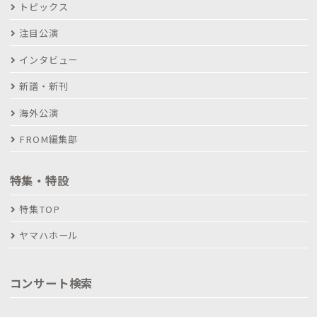
トピックス
注目公演
インタビュー
新譜・新刊
海外公演
FROM編集部
特集・特設
特集TOP
ヤマハホール
コンサート検索