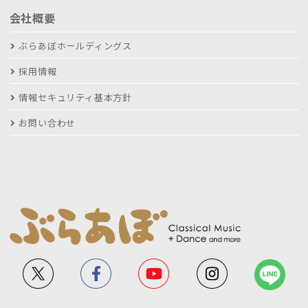
会社概要
ぶらあぼホールディングス
採用情報
情報セキュリティ基本方針
お問い合わせ