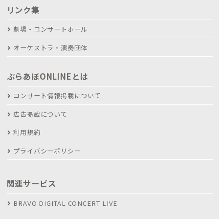
リンク集
劇場・コンサートホール
オーケストラ・演奏団体
ぶらあぼONLINEとは
コンサート情報掲載について
広告掲載について
利用規約
プライバシーポリシー
関連サービス
BRAVO DIGITAL CONCERT LIVE