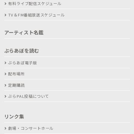
有料ライブ配信スケジュール
TV＆FM番組放送スケジュール
アーティスト名鑑
ぶらあぼを読む
ぶらあぼ電子版
配布場所
定期購読
ぶらPAL投稿について
リンク集
劇場・コンサートホール