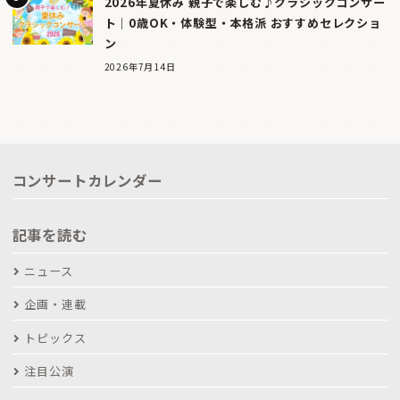
2026年夏休み 親子で楽しむ♪クラシックコンサー
ト｜0歳OK・体験型・本格派 おすすめセレクショ
ン
2026年7月14日
コンサートカレンダー
記事を読む
ニュース
企画・連載
トピックス
注目公演