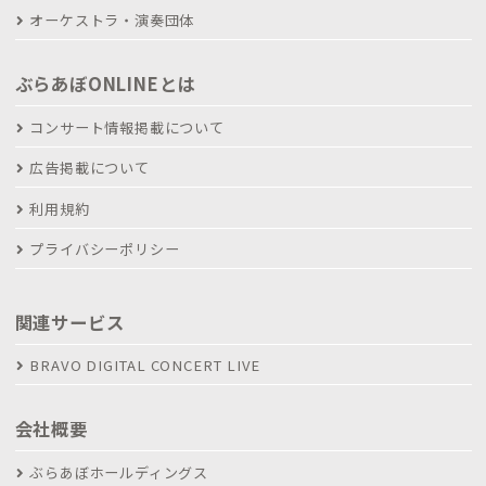
オーケストラ・演奏団体
ぶらあぼONLINEとは
コンサート情報掲載について
広告掲載について
利用規約
プライバシーポリシー
関連サービス
BRAVO DIGITAL CONCERT LIVE
会社概要
ぶらあぼホールディングス