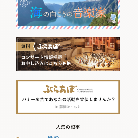
人気の記事
NEWS