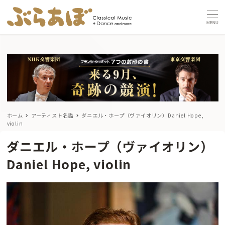
MENU
ホーム
アーティスト名鑑
ダニエル・ホープ（ヴァイオリン）Daniel Hope,
violin
ダニエル・ホープ（ヴァイオリン）
Daniel Hope, violin