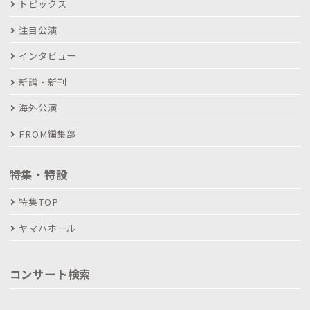
トピックス
注目公演
インタビュー
新譜・新刊
海外公演
FROM編集部
特集・特設
特集TOP
ヤマハホール
コンサート検索