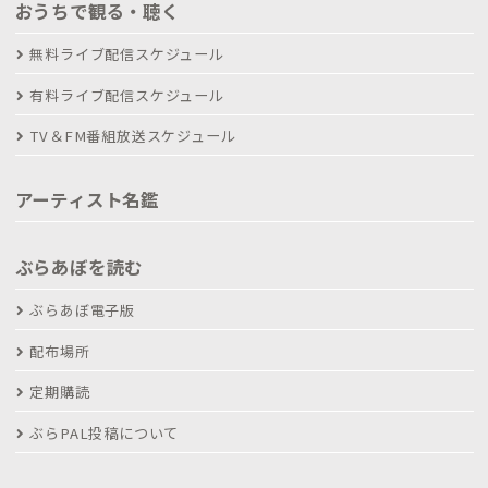
おうちで観る・聴く
無料ライブ配信スケジュール
有料ライブ配信スケジュール
TV＆FM番組放送スケジュール
アーティスト名鑑
ぶらあぼを読む
ぶらあぼ電子版
配布場所
定期購読
ぶらPAL投稿について