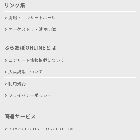
リンク集
劇場・コンサートホール
オーケストラ・演奏団体
ぶらあぼONLINEとは
コンサート情報掲載について
広告掲載について
利用規約
プライバシーポリシー
関連サービス
BRAVO DIGITAL CONCERT LIVE