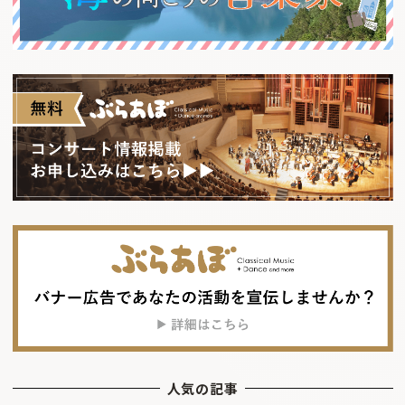
人気の記事