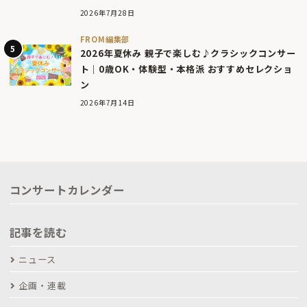
2026年7月28日
FROM編集部
2026年夏休み 親子で楽しむ♪クラシックコンサー
ト｜0歳OK・体験型・本格派 おすすめセレクショ
ン
2026年7月14日
コンサートカレンダー
記事を読む
ニュース
企画・連載