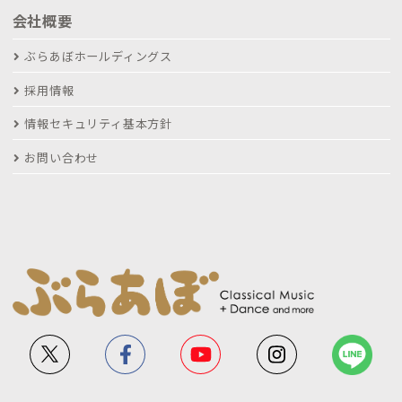
会社概要
ぶらあぼホールディングス
採用情報
情報セキュリティ基本方針
お問い合わせ