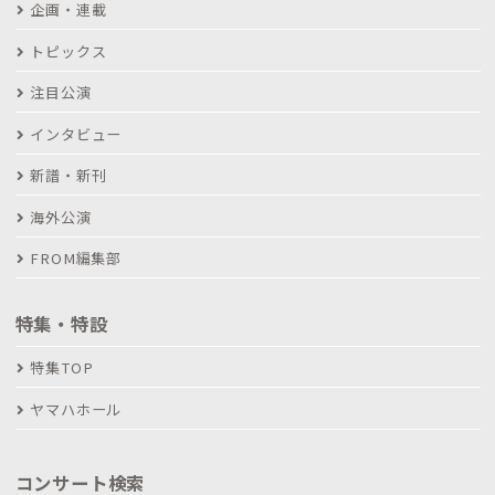
企画・連載
トピックス
注目公演
インタビュー
新譜・新刊
海外公演
FROM編集部
特集・特設
特集TOP
ヤマハホール
コンサート検索