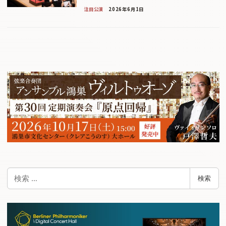
注目公演
2026年6月1日
検
検索
索