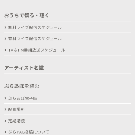
おうちで観る・聴く
無料ライブ配信スケジュール
有料ライブ配信スケジュール
TV＆FM番組放送スケジュール
アーティスト名鑑
ぶらあぼを読む
ぶらあぼ電子版
配布場所
定期購読
ぶらPAL投稿について