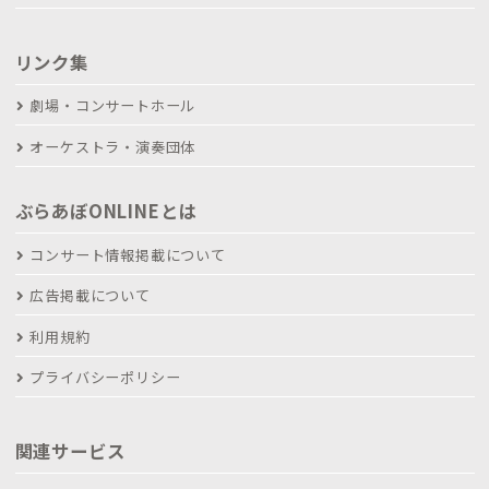
リンク集
劇場・コンサートホール
オーケストラ・演奏団体
ぶらあぼONLINEとは
コンサート情報掲載について
広告掲載について
利用規約
プライバシーポリシー
関連サービス