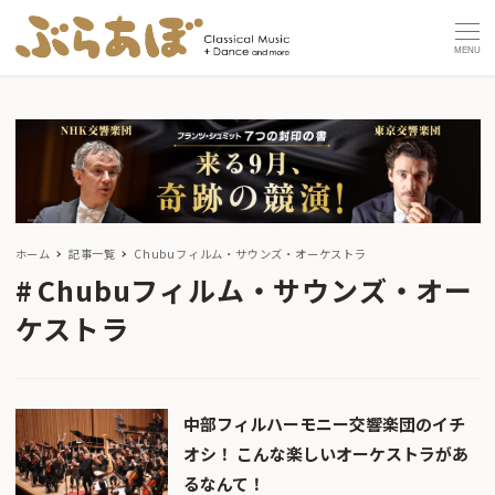
MENU
ホーム
記事一覧
Chubuフィルム・サウンズ・オーケストラ
Chubuフィルム・サウンズ・オー
ケストラ
中部フィルハーモニー交響楽団のイチ
オシ！ こんな楽しいオーケストラがあ
るなんて！