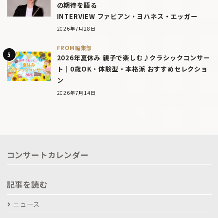
の期待を語る
INTERVIEW ファビアン・ヨハネス・エッガー
2026年7月28日
FROM編集部
2026年夏休み 親子で楽しむ♪クラシックコンサー
ト｜0歳OK・体験型・本格派 おすすめセレクショ
ン
2026年7月14日
コンサートカレンダー
記事を読む
ニュース