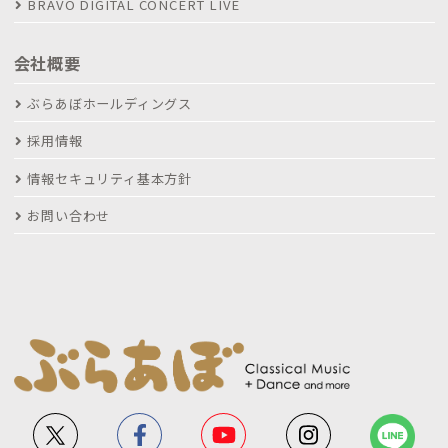
BRAVO DIGITAL CONCERT LIVE
会社概要
ぶらあぼホールディングス
採用情報
情報セキュリティ基本方針
お問い合わせ