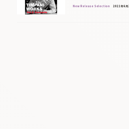
New Release Selection
2021年6月