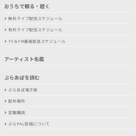
おうちで観る・聴く
無料ライブ配信スケジュール
有料ライブ配信スケジュール
TV＆FM番組放送スケジュール
アーティスト名鑑
ぶらあぼを読む
ぶらあぼ電子版
配布場所
定期購読
ぶらPAL投稿について