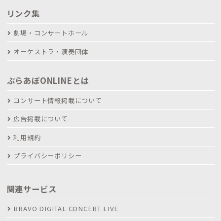
リンク集
劇場・コンサートホール
オーケストラ・演奏団体
ぶらあぼONLINEとは
コンサート情報掲載について
広告掲載について
利用規約
プライバシーポリシー
関連サービス
BRAVO DIGITAL CONCERT LIVE