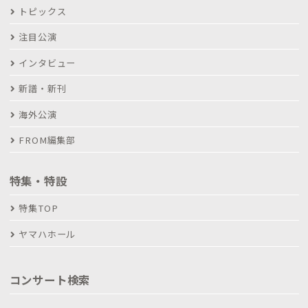
トピックス
注目公演
インタビュー
新譜・新刊
海外公演
FROM編集部
特集・特設
特集TOP
ヤマハホール
コンサート検索