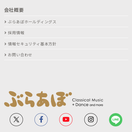
会社概要
ぶらあぼホールディングス
採用情報
情報セキュリティ基本方針
お問い合わせ