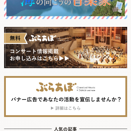
人気の記事