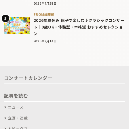
2026年7月28日
FROM編集部
2026年夏休み 親子で楽しむ♪クラシックコンサー
ト｜0歳OK・体験型・本格派 おすすめセレクショ
ン
2026年7月14日
コンサートカレンダー
記事を読む
ニュース
企画・連載
トピックス