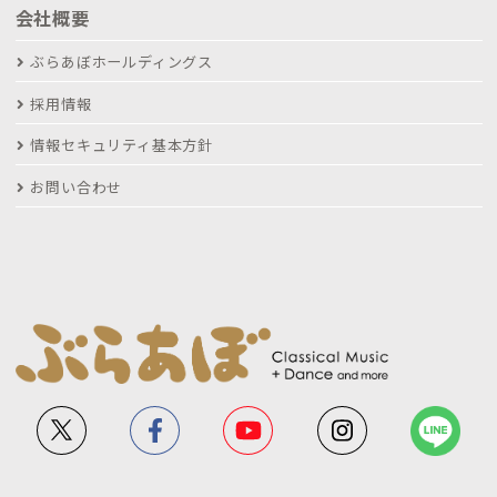
会社概要
ぶらあぼホールディングス
採用情報
情報セキュリティ基本方針
お問い合わせ