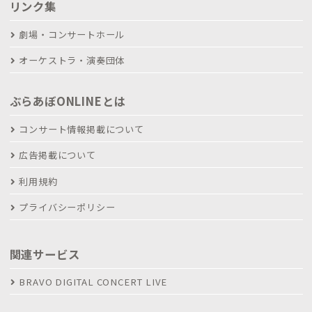
リンク集
劇場・コンサートホール
オーケストラ・演奏団体
ぶらあぼONLINEとは
コンサート情報掲載について
広告掲載について
利用規約
プライバシーポリシー
関連サービス
BRAVO DIGITAL CONCERT LIVE