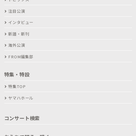
注目公演
インタビュー
新譜・新刊
海外公演
FROM編集部
特集・特設
特集TOP
ヤマハホール
コンサート検索