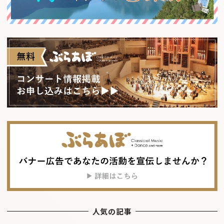
人気の記事