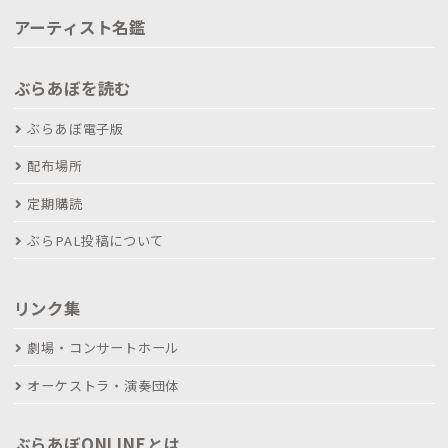
アーティスト名鑑
ぶらあぼを読む
ぶらあぼ電子版
配布場所
定期購読
ぶらPAL投稿について
リンク集
劇場・コンサートホール
オーケストラ・演奏団体
ぶらあぼONLINEとは