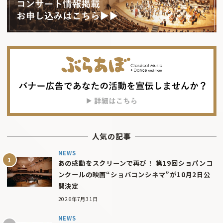
人気の記事
NEWS
あの感動をスクリーンで再び！ 第19回ショパンコ
ンクールの映画“ショパコンシネマ”が10月2日公
開決定
2026年7月31日
NEWS