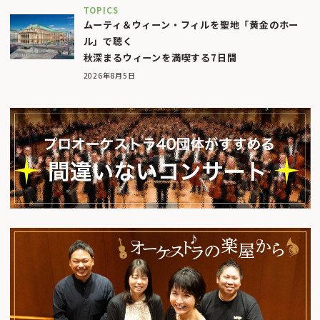
TOPICS
ムーティ＆ウィーン・フィルを聖地「黄金のホー
ル」で聴く
秋深まるウィーンを満喫する7日間
2026年8月5日