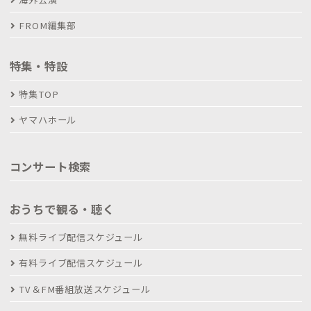
FROM編集部
特集・特設
特集TOP
ヤマハホール
コンサート検索
おうちで観る・聴く
無料ライブ配信スケジュール
有料ライブ配信スケジュール
TV＆FM番組放送スケジュール