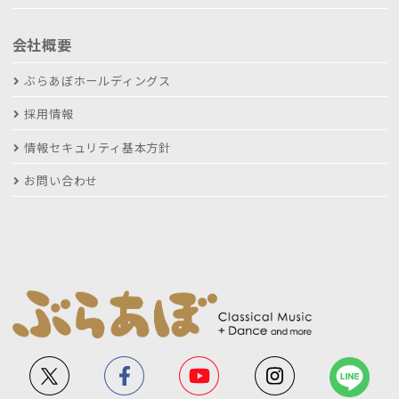
会社概要
ぶらあぼホールディングス
採用情報
情報セキュリティ基本方針
お問い合わせ