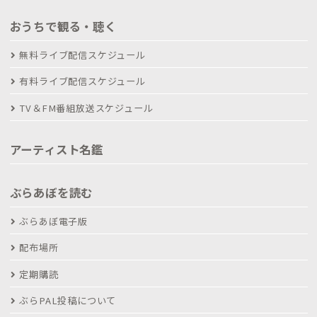
おうちで観る・聴く
無料ライブ配信スケジュール
有料ライブ配信スケジュール
TV＆FM番組放送スケジュール
アーティスト名鑑
ぶらあぼを読む
ぶらあぼ電子版
配布場所
定期購読
ぶらPAL投稿について