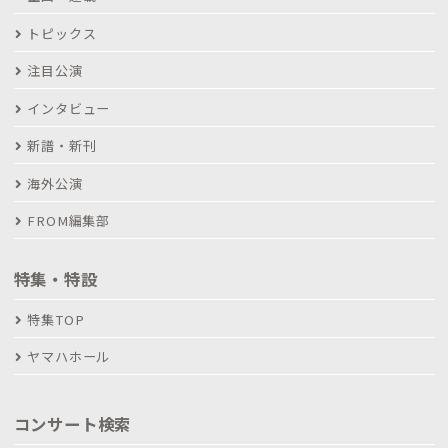
トピックス
注目公演
インタビュー
新譜・新刊
海外公演
FROM編集部
特集・特設
特集TOP
ヤマハホール
コンサート検索