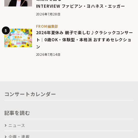
INTERVIEW ファビアン・ヨハネス・エッガー
2026年7月28日
FROM編集部
2026年夏休み 親子で楽しむ♪クラシックコンサー
ト｜0歳OK・体験型・本格派 おすすめセレクショ
ン
2026年7月14日
コンサートカレンダー
記事を読む
ニュース
企画・連載