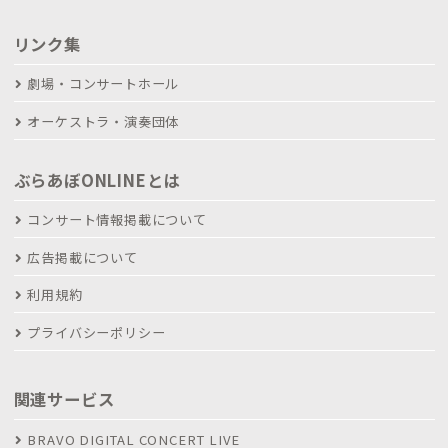
リンク集
劇場・コンサートホール
オーケストラ・演奏団体
ぶらあぼONLINEとは
コンサート情報掲載について
広告掲載について
利用規約
プライバシーポリシー
関連サービス
BRAVO DIGITAL CONCERT LIVE