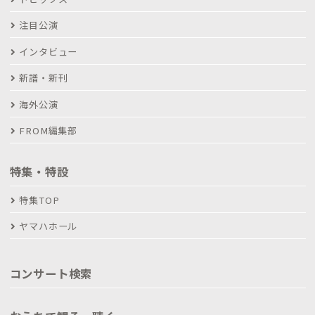
注目公演
インタビュー
新譜・新刊
海外公演
FROM編集部
特集・特設
特集TOP
ヤマハホール
コンサート検索