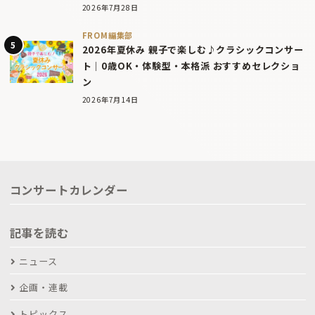
2026年7月28日
FROM編集部
2026年夏休み 親子で楽しむ♪クラシックコンサー
ト｜0歳OK・体験型・本格派 おすすめセレクショ
ン
2026年7月14日
コンサートカレンダー
記事を読む
ニュース
企画・連載
トピックス