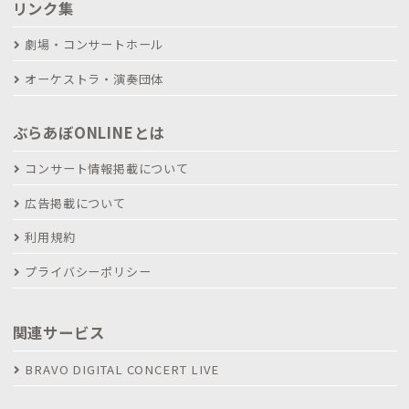
リンク集
劇場・コンサートホール
オーケストラ・演奏団体
ぶらあぼONLINEとは
コンサート情報掲載について
広告掲載について
利用規約
プライバシーポリシー
関連サービス
BRAVO DIGITAL CONCERT LIVE