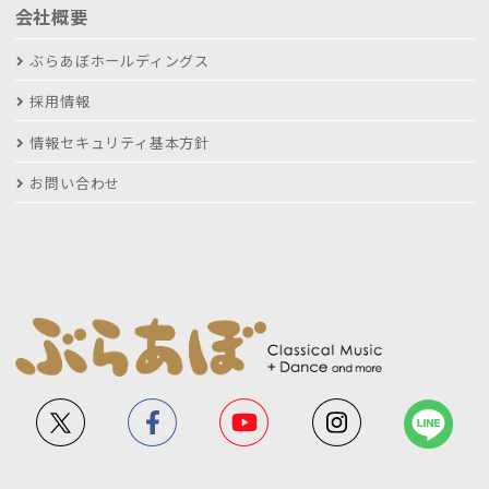
会社概要
ぶらあぼホールディングス
採用情報
情報セキュリティ基本方針
お問い合わせ