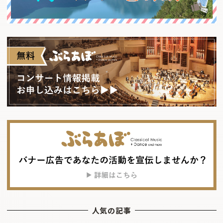
人気の記事