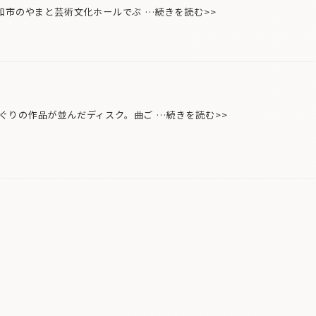
和市のやまと芸術文化ホールでぶ …続きを読む>>
りの作品が並んだディスク。曲ご …続きを読む>>