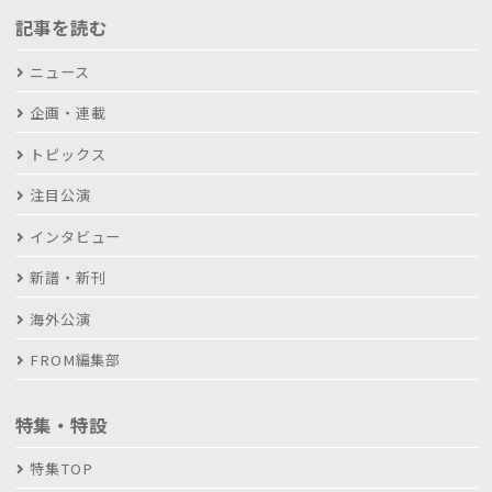
記事を読む
ニュース
企画・連載
トピックス
注目公演
インタビュー
新譜・新刊
海外公演
FROM編集部
特集・特設
特集TOP