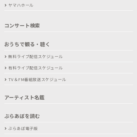
ヤマハホール
コンサート検索
おうちで観る・聴く
無料ライブ配信スケジュール
有料ライブ配信スケジュール
TV＆FM番組放送スケジュール
アーティスト名鑑
ぶらあぼを読む
ぶらあぼ電子版