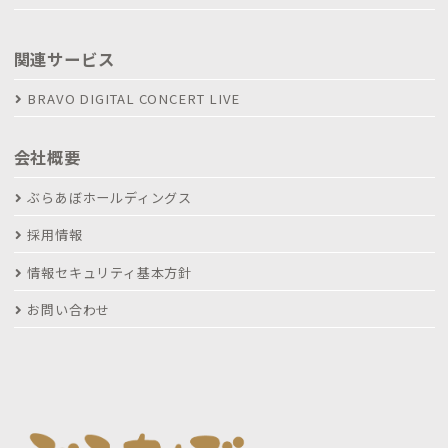
関連サービス
BRAVO DIGITAL CONCERT LIVE
会社概要
ぶらあぼホールディングス
採用情報
情報セキュリティ基本方針
お問い合わせ