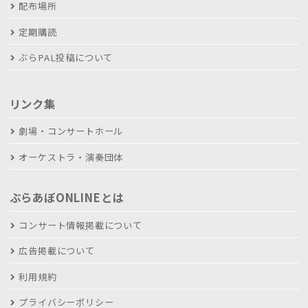
配布場所
定期購読
ぶらPAL投稿について
リンク集
劇場・コンサートホール
オーケストラ・演奏団体
ぶらあぼONLINEとは
コンサート情報掲載について
広告掲載について
利用規約
プライバシーポリシー