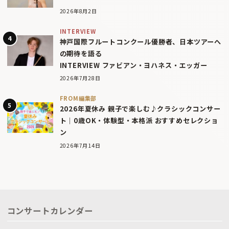
2026年8月2日
INTERVIEW
神戸国際フルートコンクール優勝者、日本ツアーへ
の期待を語る
INTERVIEW ファビアン・ヨハネス・エッガー
2026年7月28日
FROM編集部
2026年夏休み 親子で楽しむ♪クラシックコンサー
ト｜0歳OK・体験型・本格派 おすすめセレクショ
ン
2026年7月14日
コンサートカレンダー