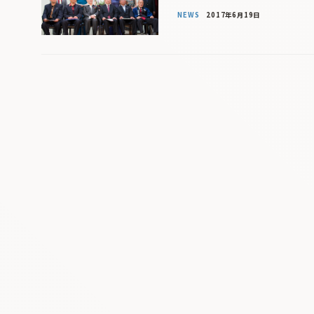
NEWS
2017年6月19日