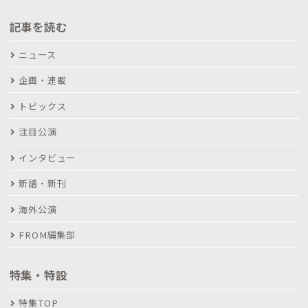
記事を読む
ニュース
企画・連載
トピックス
注目公演
インタビュー
新譜・新刊
海外公演
FROM編集部
特集・特設
特集TOP