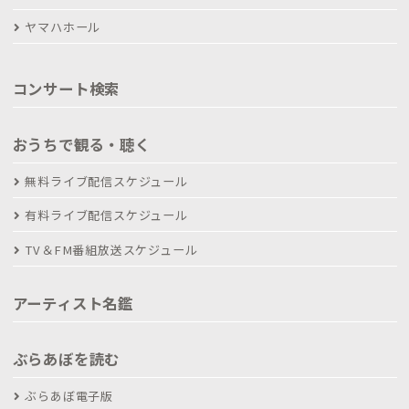
ヤマハホール
コンサート検索
おうちで観る・聴く
無料ライブ配信スケジュール
有料ライブ配信スケジュール
TV＆FM番組放送スケジュール
アーティスト名鑑
ぶらあぼを読む
ぶらあぼ電子版