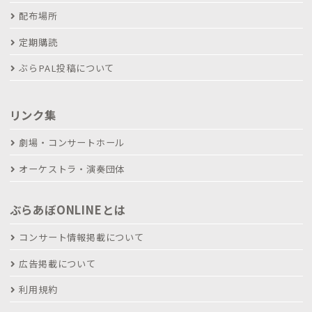
配布場所
定期購読
ぶらPAL投稿について
リンク集
劇場・コンサートホール
オーケストラ・演奏団体
ぶらあぼONLINEとは
コンサート情報掲載について
広告掲載について
利用規約