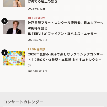
が奏でる極上の響き
2026年8月2日
INTERVIEW
神戸国際フルートコンクール優勝者、日本ツアーへ
の期待を語る
INTERVIEW ファビアン・ヨハネス・エッガー
2026年7月28日
FROM編集部
2026年夏休み 親子で楽しむ♪クラシックコンサー
ト｜0歳OK・体験型・本格派 おすすめセレクショ
ン
2026年7月14日
コンサートカレンダー