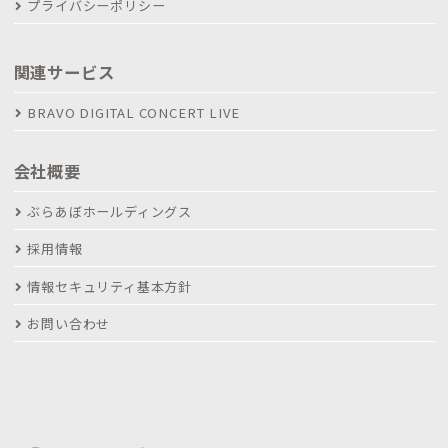
プライバシーポリシー
関連サービス
BRAVO DIGITAL CONCERT LIVE
会社概要
ぶらあぼホールディングス
採用情報
情報セキュリティ基本方針
お問い合わせ