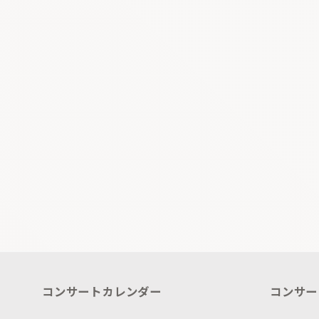
コンサートカレンダー
コンサー