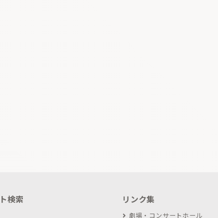
ト検索
リンク集
劇場・コンサートホール