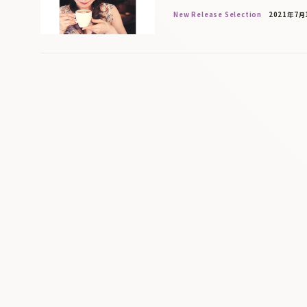
New Release Selection
2021年7月