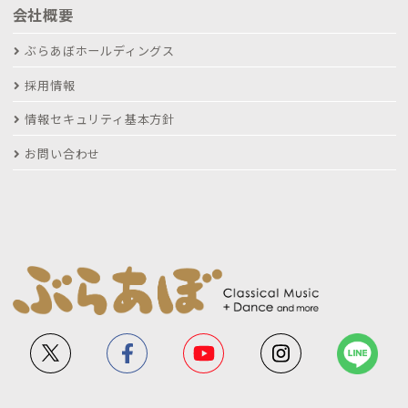
会社概要
ぶらあぼホールディングス
採用情報
情報セキュリティ基本方針
お問い合わせ