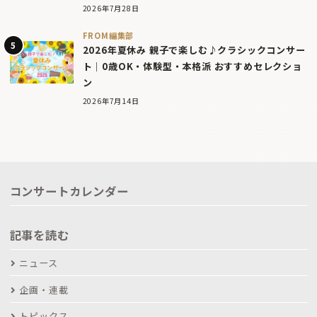
2026年7月28日
FROM編集部
2026年夏休み 親子で楽しむ♪クラシックコンサー
ト｜0歳OK・体験型・本格派 おすすめセレクショ
ン
2026年7月14日
コンサートカレンダー
記事を読む
ニュース
企画・連載
トピックス