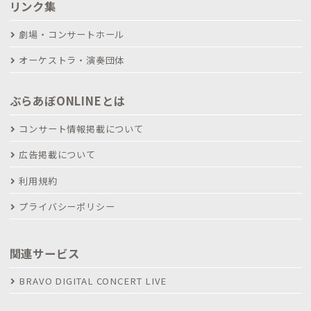
リンク集
劇場・コンサートホール
オーケストラ・演奏団体
ぶらあぼONLINEとは
コンサート情報掲載について
広告掲載について
利用規約
プライバシーポリシー
関連サービス
BRAVO DIGITAL CONCERT LIVE