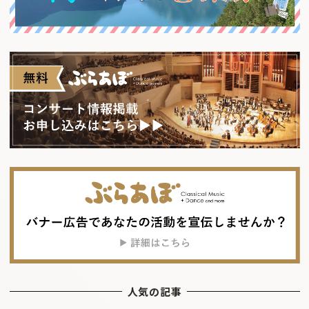
人気の記事