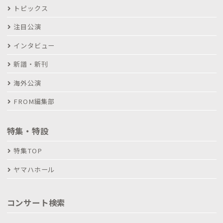
トピックス
注目公演
インタビュー
新譜・新刊
海外公演
FROM編集部
特集・特設
特集TOP
ヤマハホール
コンサート検索