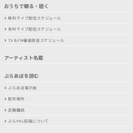
おうちで観る・聴く
無料ライブ配信スケジュール
有料ライブ配信スケジュール
TV＆FM番組放送スケジュール
アーティスト名鑑
ぶらあぼを読む
ぶらあぼ電子版
配布場所
定期購読
ぶらPAL投稿について