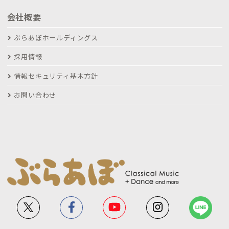
会社概要
ぶらあぼホールディングス
採用情報
情報セキュリティ基本方針
お問い合わせ