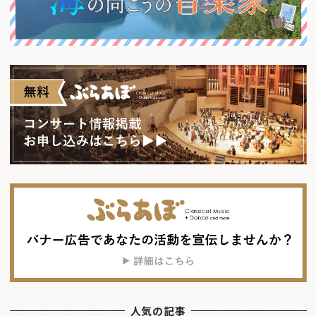
人気の記事