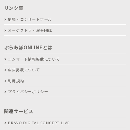
リンク集
劇場・コンサートホール
オーケストラ・演奏団体
ぶらあぼONLINEとは
コンサート情報掲載について
広告掲載について
利用規約
プライバシーポリシー
関連サービス
BRAVO DIGITAL CONCERT LIVE