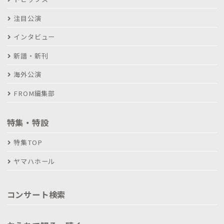
注目公演
インタビュー
新譜・新刊
海外公演
FROM編集部
特集・特設
特集TOP
ヤマハホール
コンサート検索