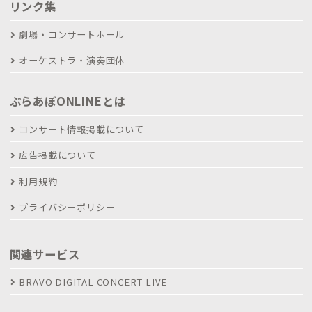
リンク集
劇場・コンサートホール
オーケストラ・演奏団体
ぶらあぼONLINEとは
コンサート情報掲載について
広告掲載について
利用規約
プライバシーポリシー
関連サービス
BRAVO DIGITAL CONCERT LIVE