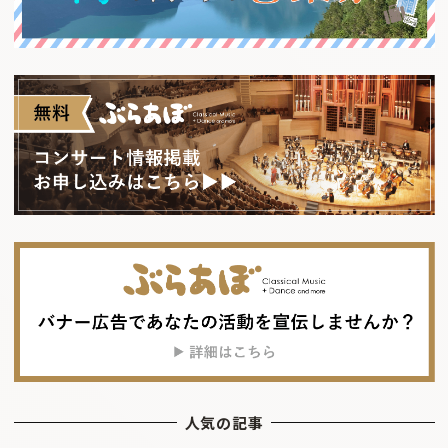
人気の記事