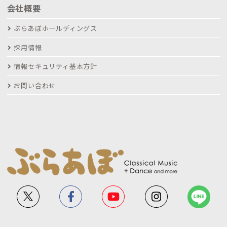
会社概要
ぶらあぼホールディングス
採用情報
情報セキュリティ基本方針
お問い合わせ