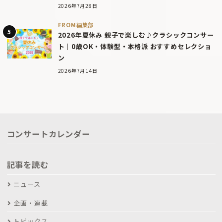
2026年7月28日
FROM編集部
2026年夏休み 親子で楽しむ♪クラシックコンサー
ト｜0歳OK・体験型・本格派 おすすめセレクショ
ン
2026年7月14日
コンサートカレンダー
記事を読む
ニュース
企画・連載
トピックス