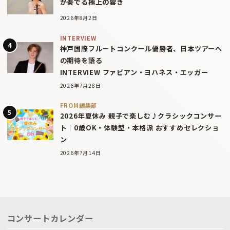
が奏でる極上の響き
2026年8月2日
INTERVIEW
神戸国際フルートコンクール優勝者、日本ツアーへ
の期待を語る
INTERVIEW ファビアン・ヨハネス・エッガー
2026年7月28日
FROM編集部
2026年夏休み 親子で楽しむ♪クラシックコンサー
ト｜0歳OK・体験型・本格派 おすすめセレクショ
ン
2026年7月14日
コンサートカレンダー