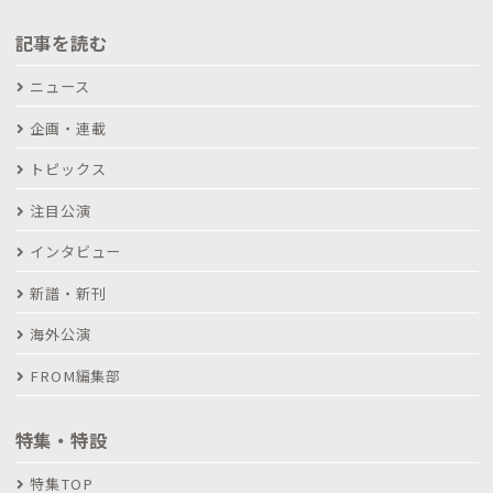
記事を読む
ニュース
企画・連載
トピックス
注目公演
インタビュー
新譜・新刊
海外公演
FROM編集部
特集・特設
特集TOP