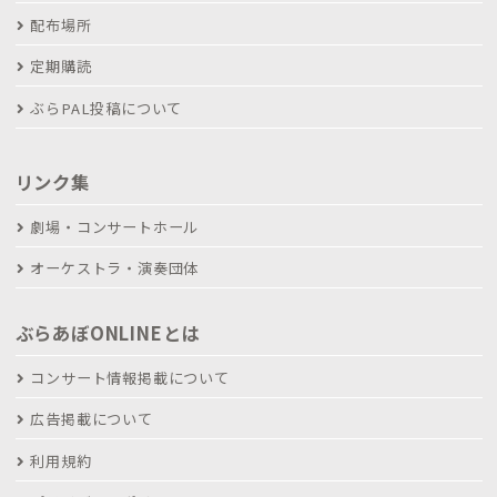
配布場所
定期購読
ぶらPAL投稿について
リンク集
劇場・コンサートホール
オーケストラ・演奏団体
ぶらあぼONLINEとは
コンサート情報掲載について
広告掲載について
利用規約