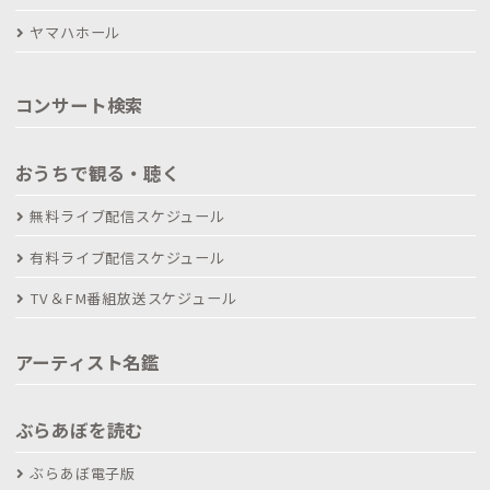
ヤマハホール
コンサート検索
おうちで観る・聴く
無料ライブ配信スケジュール
有料ライブ配信スケジュール
TV＆FM番組放送スケジュール
アーティスト名鑑
ぶらあぼを読む
ぶらあぼ電子版