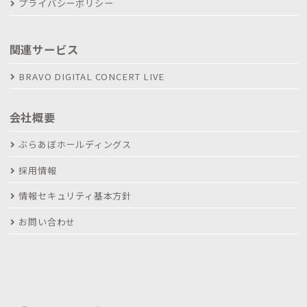
プライバシーポリシー
関連サービス
BRAVO DIGITAL CONCERT LIVE
会社概要
ぶらあぼホールディングス
採用情報
情報セキュリティ基本方針
お問い合わせ