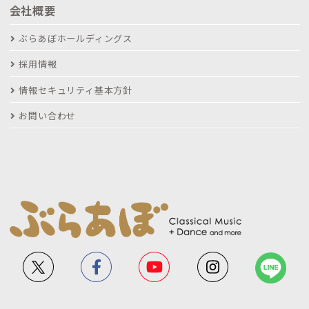
会社概要
ぶらあぼホールディングス
採用情報
情報セキュリティ基本方針
お問い合わせ