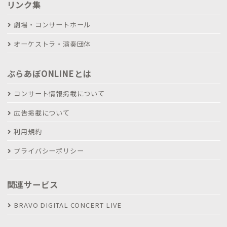
リンク集
劇場・コンサートホール
オーケストラ・演奏団体
ぶらあぼONLINEとは
コンサート情報掲載について
広告掲載について
利用規約
プライバシーポリシー
関連サービス
BRAVO DIGITAL CONCERT LIVE