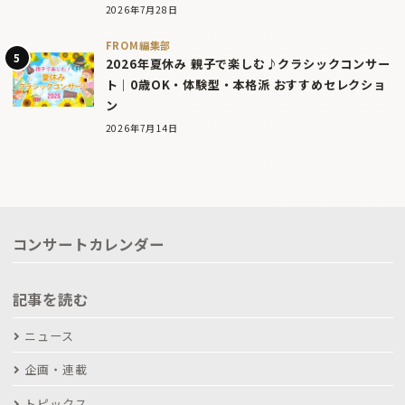
2026年7月28日
FROM編集部
2026年夏休み 親子で楽しむ♪クラシックコンサー
ト｜0歳OK・体験型・本格派 おすすめセレクショ
ン
2026年7月14日
コンサートカレンダー
記事を読む
ニュース
企画・連載
トピックス