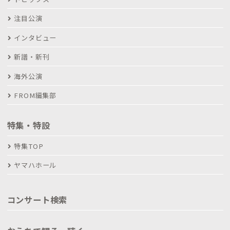
注目公演
インタビュー
新譜・新刊
海外公演
FROM編集部
特集・特設
特集TOP
ヤマハホール
コンサート検索