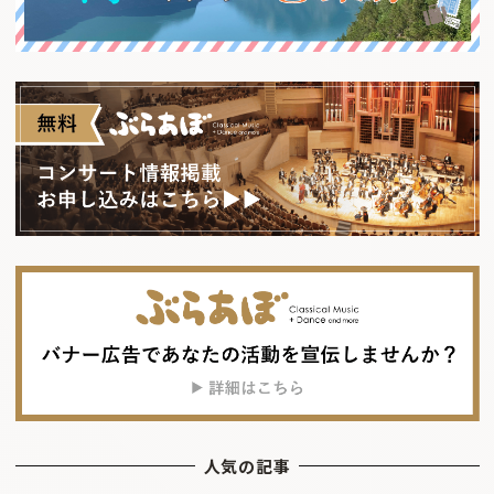
人気の記事