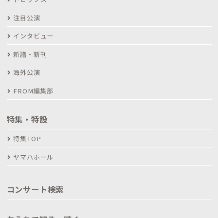
注目公演
インタビュー
新譜・新刊
海外公演
FROM編集部
特集・特設
特集TOP
ヤマハホール
コンサート検索