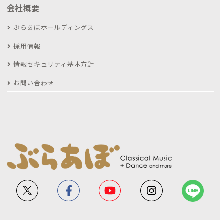
会社概要
ぶらあぼホールディングス
採用情報
情報セキュリティ基本方針
お問い合わせ