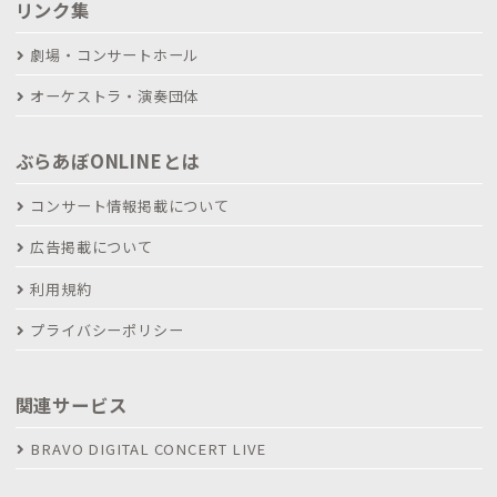
リンク集
劇場・コンサートホール
オーケストラ・演奏団体
ぶらあぼONLINEとは
コンサート情報掲載について
広告掲載について
利用規約
プライバシーポリシー
関連サービス
BRAVO DIGITAL CONCERT LIVE