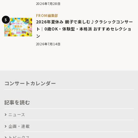
2026年7月28日
FROM編集部
2026年夏休み 親子で楽しむ♪クラシックコンサー
ト｜0歳OK・体験型・本格派 おすすめセレクショ
ン
2026年7月14日
コンサートカレンダー
記事を読む
ニュース
企画・連載
トピックス