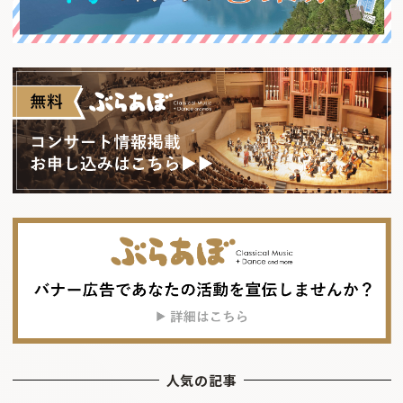
人気の記事