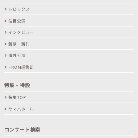
トピックス
注目公演
インタビュー
新譜・新刊
海外公演
FROM編集部
特集・特設
特集TOP
ヤマハホール
コンサート検索