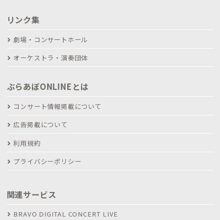
リンク集
劇場・コンサートホール
オーケストラ・演奏団体
ぶらあぼONLINEとは
コンサート情報掲載について
広告掲載について
利用規約
プライバシーポリシー
関連サービス
BRAVO DIGITAL CONCERT LIVE