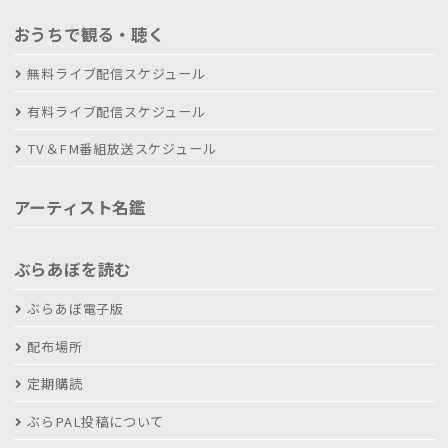
おうちで観る・聴く
無料ライブ配信スケジュール
有料ライブ配信スケジュール
TV＆FM番組放送スケジュール
アーティスト名鑑
ぶらあぼを読む
ぶらあぼ電子版
配布場所
定期購読
ぶらPAL投稿について