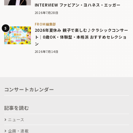
INTERVIEW ファビアン・ヨハネス・エッガー
2026年7月28日
FROM編集部
2026年夏休み 親子で楽しむ♪クラシックコンサー
ト｜0歳OK・体験型・本格派 おすすめセレクショ
ン
2026年7月14日
コンサートカレンダー
記事を読む
ニュース
企画・連載