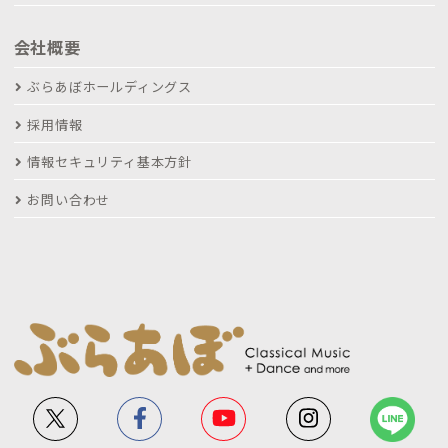
会社概要
ぶらあぼホールディングス
採用情報
情報セキュリティ基本方針
お問い合わせ