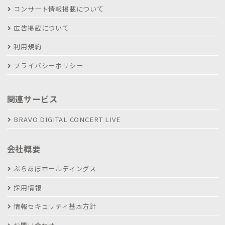
コンサート情報掲載について
広告掲載について
利用規約
プライバシーポリシー
関連サービス
BRAVO DIGITAL CONCERT LIVE
会社概要
ぶらあぼホールディングス
採用情報
情報セキュリティ基本方針