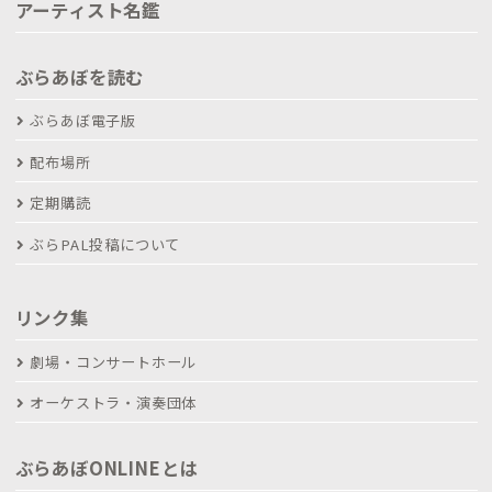
アーティスト名鑑
ぶらあぼを読む
ぶらあぼ電子版
配布場所
定期購読
ぶらPAL投稿について
リンク集
劇場・コンサートホール
オーケストラ・演奏団体
ぶらあぼONLINEとは