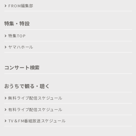
FROM編集部
特集・特設
特集TOP
ヤマハホール
コンサート検索
おうちで観る・聴く
無料ライブ配信スケジュール
有料ライブ配信スケジュール
TV＆FM番組放送スケジュール