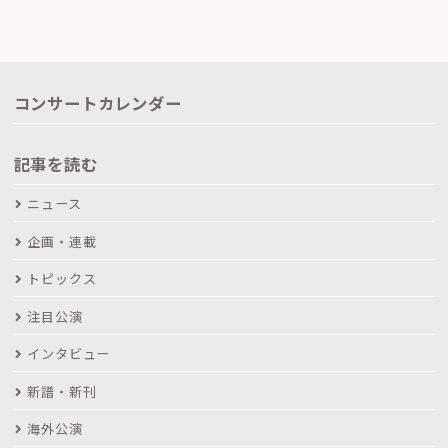
コンサートカレンダー
記事を読む
ニュース
企画・連載
トピックス
注目公演
インタビュー
新譜・新刊
海外公演