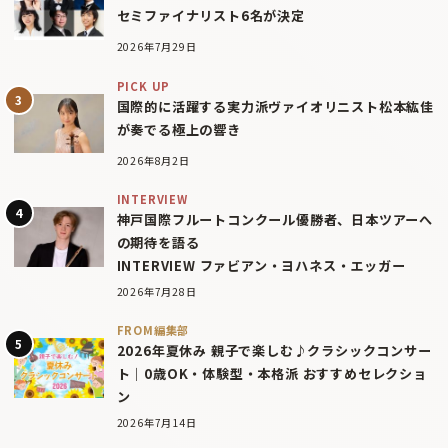
セミファイナリスト6名が決定
2026年7月29日
PICK UP
国際的に活躍する実力派ヴァイオリニスト松本紘佳
が奏でる極上の響き
2026年8月2日
INTERVIEW
神戸国際フルートコンクール優勝者、日本ツアーへ
の期待を語る
INTERVIEW ファビアン・ヨハネス・エッガー
2026年7月28日
FROM編集部
2026年夏休み 親子で楽しむ♪クラシックコンサー
ト｜0歳OK・体験型・本格派 おすすめセレクショ
ン
2026年7月14日