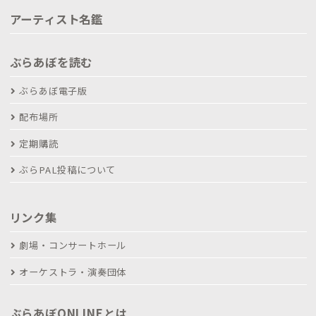
アーティスト名鑑
ぶらあぼを読む
ぶらあぼ電子版
配布場所
定期購読
ぶらPAL投稿について
リンク集
劇場・コンサートホール
オーケストラ・演奏団体
ぶらあぼONLINEとは