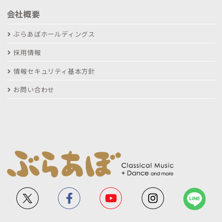
会社概要
ぶらあぼホールディングス
採用情報
情報セキュリティ基本方針
お問い合わせ