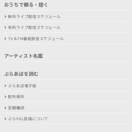
おうちで観る・聴く
無料ライブ配信スケジュール
有料ライブ配信スケジュール
TV＆FM番組放送スケジュール
アーティスト名鑑
ぶらあぼを読む
ぶらあぼ電子版
配布場所
定期購読
ぶらPAL投稿について