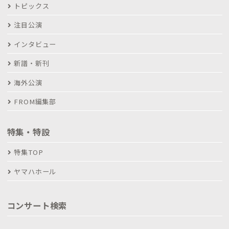
トピックス
注目公演
インタビュー
新譜・新刊
海外公演
FROM編集部
特集・特設
特集TOP
ヤマハホール
コンサート検索