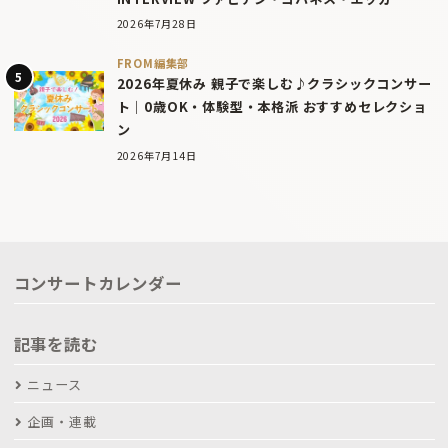
2026年7月28日
FROM編集部
2026年夏休み 親子で楽しむ♪クラシックコンサー
ト｜0歳OK・体験型・本格派 おすすめセレクショ
ン
2026年7月14日
コンサートカレンダー
記事を読む
ニュース
企画・連載