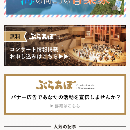
人気の記事