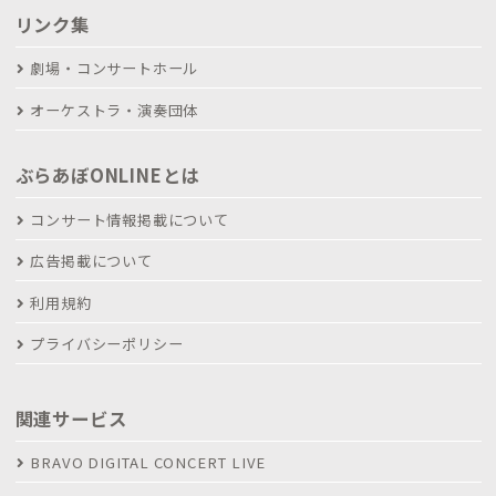
リンク集
劇場・コンサートホール
オーケストラ・演奏団体
ぶらあぼONLINEとは
コンサート情報掲載について
広告掲載について
利用規約
プライバシーポリシー
関連サービス
BRAVO DIGITAL CONCERT LIVE