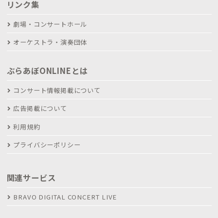
リンク集
劇場・コンサートホール
オーケストラ・演奏団体
ぶらあぼONLINEとは
コンサート情報掲載について
広告掲載について
利用規約
プライバシーポリシー
関連サービス
BRAVO DIGITAL CONCERT LIVE