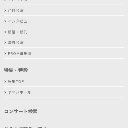
注目公演
インタビュー
新譜・新刊
海外公演
FROM編集部
特集・特設
特集TOP
ヤマハホール
コンサート検索