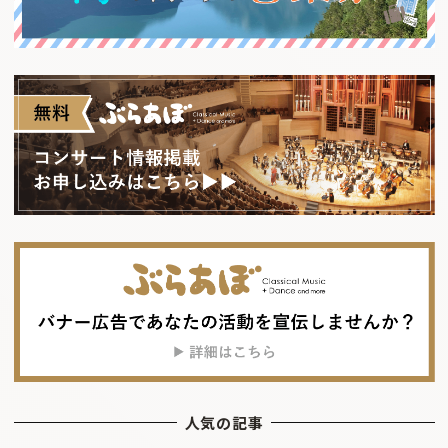
人気の記事