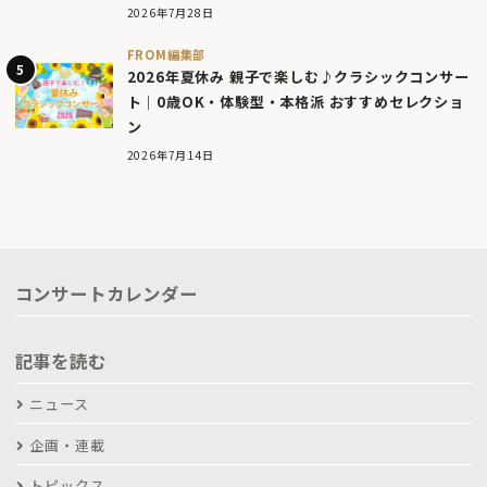
2026年7月28日
FROM編集部
2026年夏休み 親子で楽しむ♪クラシックコンサー
ト｜0歳OK・体験型・本格派 おすすめセレクショ
ン
2026年7月14日
コンサートカレンダー
記事を読む
ニュース
企画・連載
トピックス