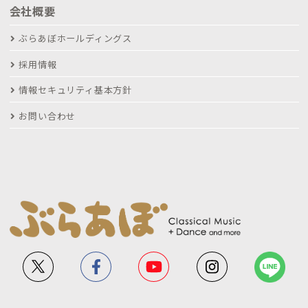
会社概要
ぶらあぼホールディングス
採用情報
情報セキュリティ基本方針
お問い合わせ