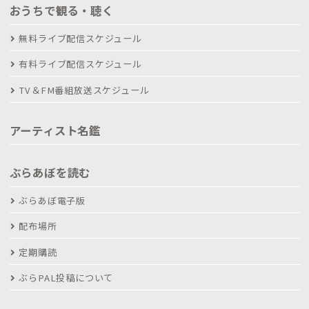
おうちで観る・聴く
無料ライブ配信スケジュール
有料ライブ配信スケジュール
TV＆FM番組放送スケジュール
アーティスト名鑑
ぶらあぼを読む
ぶらあぼ電子版
配布場所
定期購読
ぶらPAL投稿について