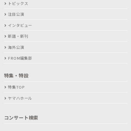
トピックス
注目公演
インタビュー
新譜・新刊
海外公演
FROM編集部
特集・特設
特集TOP
ヤマハホール
コンサート検索