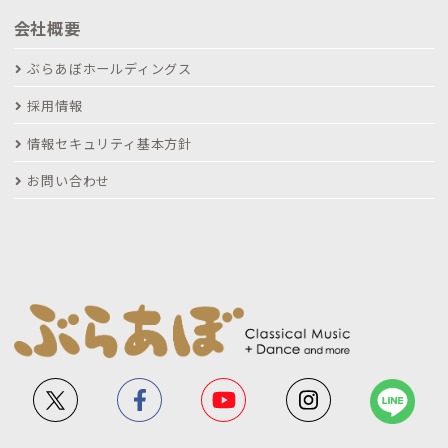
会社概要
ぶらあぼホールディングス
採用情報
情報セキュリティ基本方針
お問い合わせ