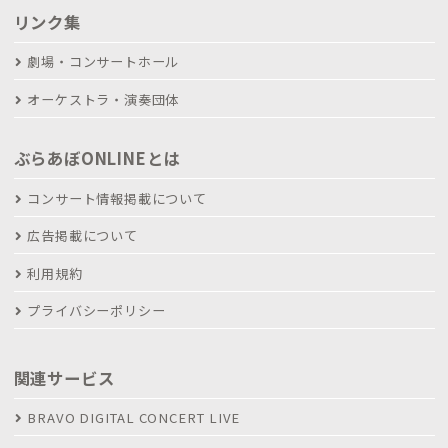
リンク集
劇場・コンサートホール
オーケストラ・演奏団体
ぶらあぼONLINEとは
コンサート情報掲載について
広告掲載について
利用規約
プライバシーポリシー
関連サービス
BRAVO DIGITAL CONCERT LIVE