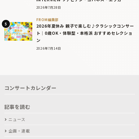
2026年7月28日
FROM編集部
2026年夏休み 親子で楽しむ♪クラシックコンサー
ト｜0歳OK・体験型・本格派 おすすめセレクショ
ン
2026年7月14日
コンサートカレンダー
記事を読む
ニュース
企画・連載