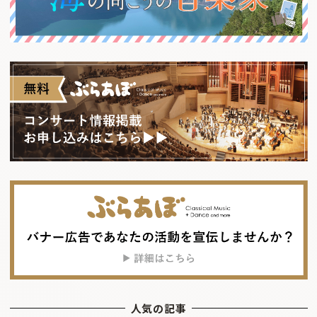
人気の記事