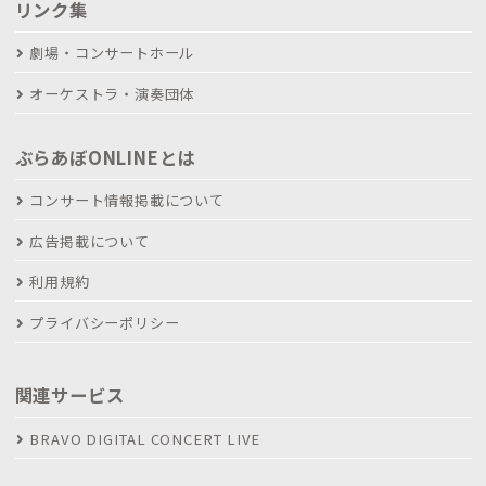
リンク集
劇場・コンサートホール
オーケストラ・演奏団体
ぶらあぼONLINEとは
コンサート情報掲載について
広告掲載について
利用規約
プライバシーポリシー
関連サービス
BRAVO DIGITAL CONCERT LIVE