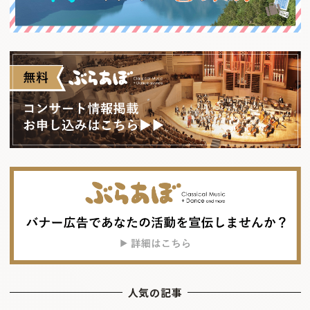
人気の記事