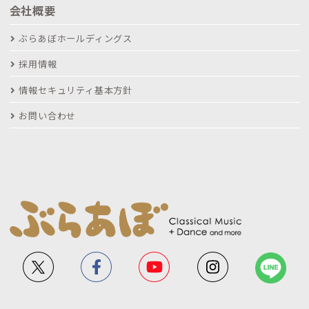
会社概要
ぶらあぼホールディングス
採用情報
情報セキュリティ基本方針
お問い合わせ