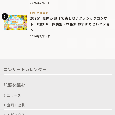
2026年7月28日
FROM編集部
2026年夏休み 親子で楽しむ♪クラシックコンサー
ト｜0歳OK・体験型・本格派 おすすめセレクショ
ン
2026年7月14日
コンサートカレンダー
記事を読む
ニュース
企画・連載
トピックス