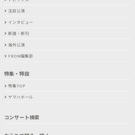
注目公演
インタビュー
新譜・新刊
海外公演
FROM編集部
特集・特設
特集TOP
ヤマハホール
コンサート検索