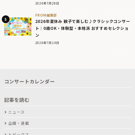
2026年7月28日
FROM編集部
2026年夏休み 親子で楽しむ♪クラシックコンサー
ト｜0歳OK・体験型・本格派 おすすめセレクショ
ン
2026年7月14日
コンサートカレンダー
記事を読む
ニュース
企画・連載
トピックス