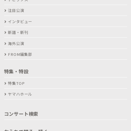
注目公演
インタビュー
新譜・新刊
海外公演
FROM編集部
特集・特設
特集TOP
ヤマハホール
コンサート検索