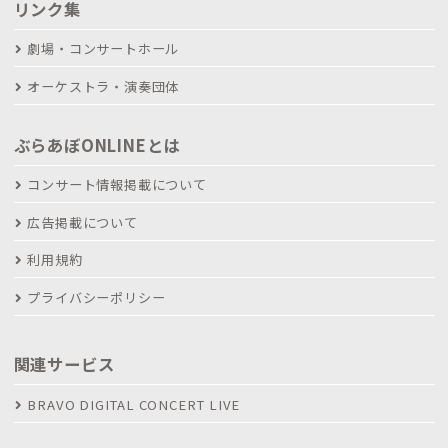
リンク集
劇場・コンサートホール
オーケストラ・演奏団体
ぶらあぼONLINEとは
コンサート情報掲載について
広告掲載について
利用規約
プライバシーポリシー
関連サービス
BRAVO DIGITAL CONCERT LIVE