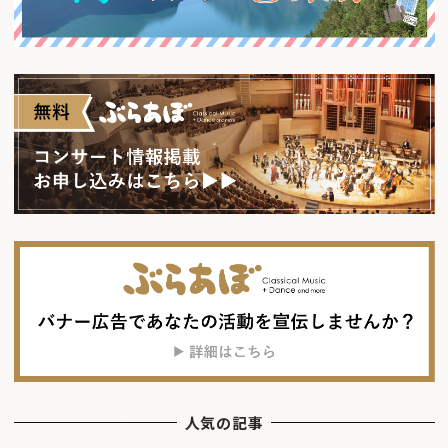
人気の記事