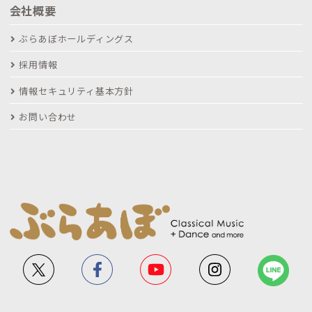
会社概要
ぶらあぼホールディングス
採用情報
情報セキュリティ基本方針
お問い合わせ