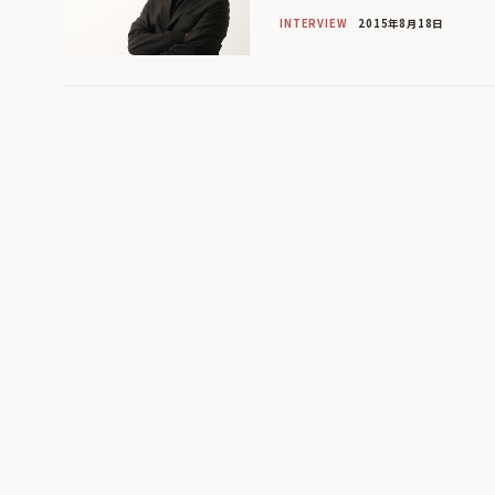
INTERVIEW
2015年8月18日