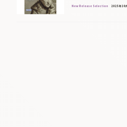
New Release Selection
2025年10