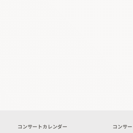
コンサートカレンダー
コンサー