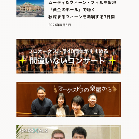
ムーティ＆ウィーン・フィルを聖地
「黄金のホール」で聴く
秋深まるウィーンを満喫する7日間
2026年8月5日