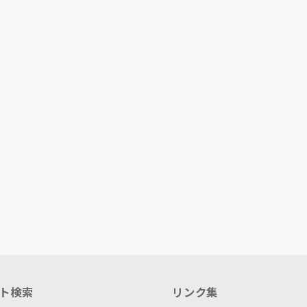
ト検索
リンク集