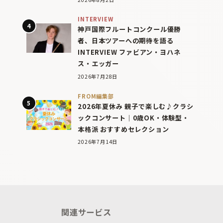
INTERVIEW
神戸国際フルートコンクール優勝
者、日本ツアーへの期待を語る
INTERVIEW ファビアン・ヨハネ
ス・エッガー
2026年7月28日
FROM編集部
2026年夏休み 親子で楽しむ♪クラシ
ックコンサート｜0歳OK・体験型・
本格派 おすすめセレクション
2026年7月14日
関連サービス