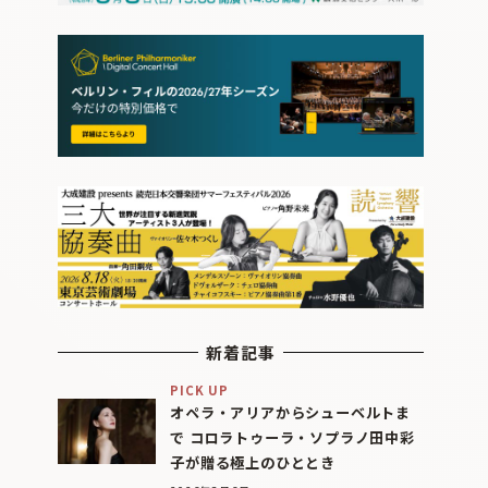
新着記事
PICK UP
オペラ・アリアからシューベルトま
で コロラトゥーラ・ソプラノ田中彩
子が贈る極上のひととき