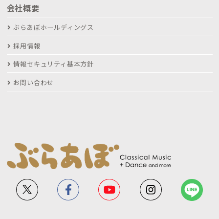
会社概要
ぶらあぼホールディングス
採用情報
情報セキュリティ基本方針
お問い合わせ