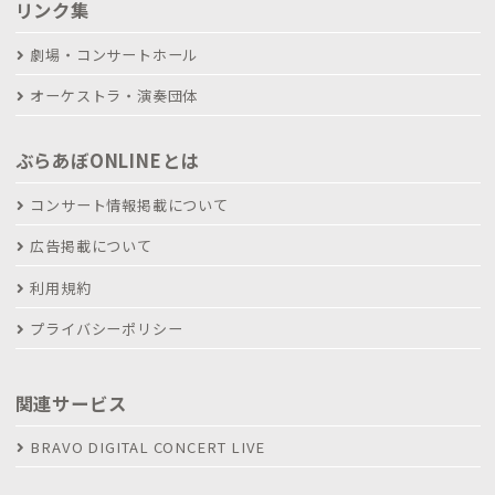
リンク集
劇場・コンサートホール
オーケストラ・演奏団体
ぶらあぼONLINEとは
コンサート情報掲載について
広告掲載について
利用規約
プライバシーポリシー
関連サービス
BRAVO DIGITAL CONCERT LIVE