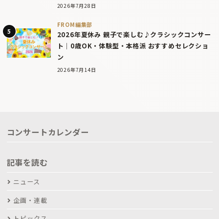
2026年7月28日
FROM編集部
2026年夏休み 親子で楽しむ♪クラシックコンサー
ト｜0歳OK・体験型・本格派 おすすめセレクショ
ン
2026年7月14日
コンサートカレンダー
記事を読む
ニュース
企画・連載
トピックス