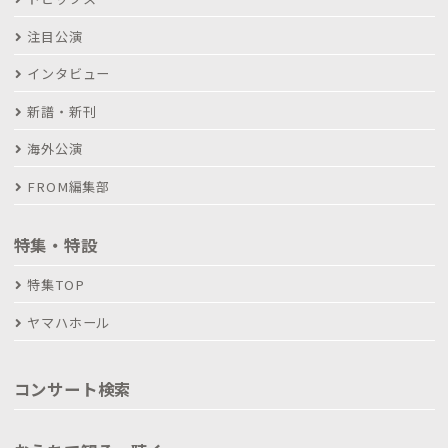
注目公演
インタビュー
新譜・新刊
海外公演
FROM編集部
特集・特設
特集TOP
ヤマハホール
コンサート検索