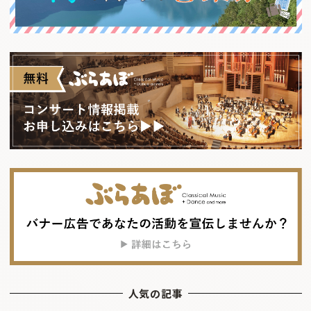
人気の記事