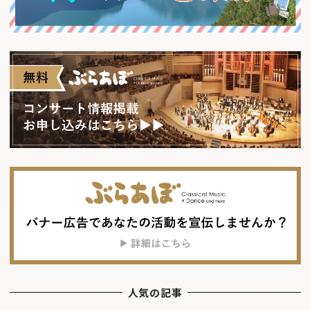
人気の記事