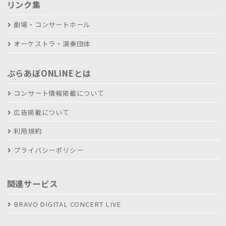
リンク集
劇場・コンサートホール
オーケストラ・演奏団体
ぶらあぼONLINEとは
コンサート情報掲載について
広告掲載について
利用規約
プライバシーポリシー
関連サービス
BRAVO DIGITAL CONCERT LIVE