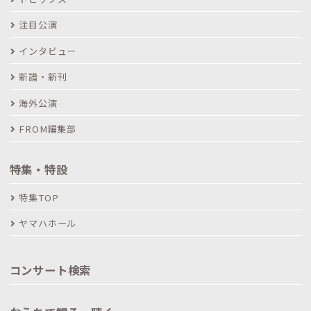
注目公演
インタビュー
新譜・新刊
海外公演
FROM編集部
特集・特設
特集TOP
ヤマハホール
コンサート検索