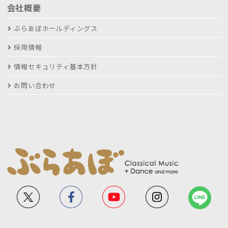
会社概要
ぶらあぼホールディングス
採用情報
情報セキュリティ基本方針
お問い合わせ