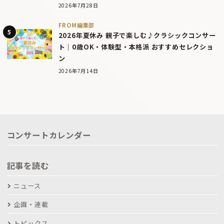
2026年7月28日
FROM編集部
2026年夏休み 親子で楽しむ♪クラシックコンサー
ト｜0歳OK・体験型・本格派 おすすめセレクショ
ン
2026年7月14日
コンサートカレンダー
記事を読む
ニュース
企画・連載
トピックス