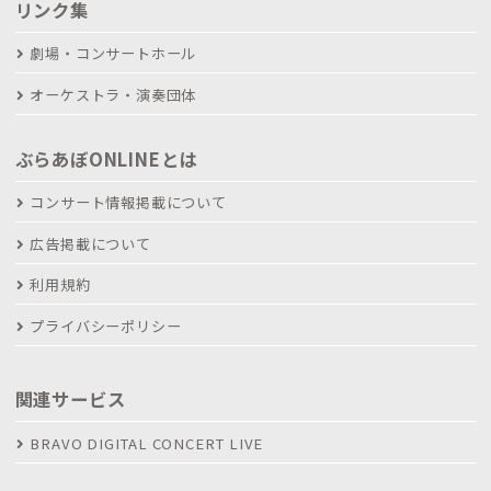
リンク集
劇場・コンサートホール
オーケストラ・演奏団体
ぶらあぼONLINEとは
コンサート情報掲載について
広告掲載について
利用規約
プライバシーポリシー
関連サービス
BRAVO DIGITAL CONCERT LIVE