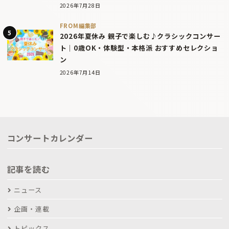
2026年7月28日
FROM編集部
2026年夏休み 親子で楽しむ♪クラシックコンサー
ト｜0歳OK・体験型・本格派 おすすめセレクショ
ン
2026年7月14日
コンサートカレンダー
記事を読む
ニュース
企画・連載
トピックス