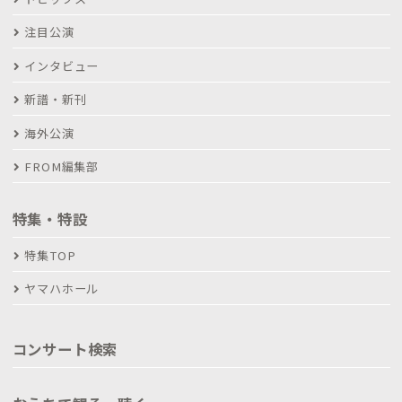
注目公演
インタビュー
新譜・新刊
海外公演
FROM編集部
特集・特設
特集TOP
ヤマハホール
コンサート検索