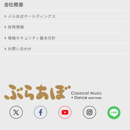
会社概要
ぶらあぼホールディングス
採用情報
情報セキュリティ基本方針
お問い合わせ