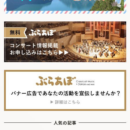
人気の記事