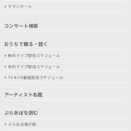
ヤマハホール
コンサート検索
おうちで観る・聴く
無料ライブ配信スケジュール
有料ライブ配信スケジュール
TV＆FM番組放送スケジュール
アーティスト名鑑
ぶらあぼを読む
ぶらあぼ電子版