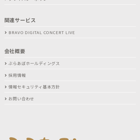
関連サービス
BRAVO DIGITAL CONCERT LIVE
会社概要
ぶらあぼホールディングス
採用情報
情報セキュリティ基本方針
お問い合わせ