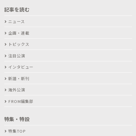
記事を読む
ニュース
企画・連載
トピックス
注目公演
インタビュー
新譜・新刊
海外公演
FROM編集部
特集・特設
特集TOP