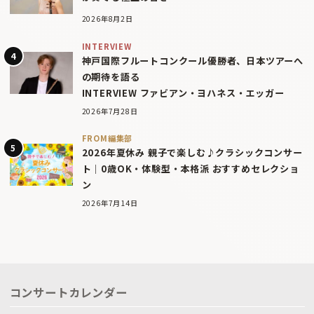
2026年8月2日
INTERVIEW
神戸国際フルートコンクール優勝者、日本ツアーへ
の期待を語る
INTERVIEW ファビアン・ヨハネス・エッガー
2026年7月28日
FROM編集部
2026年夏休み 親子で楽しむ♪クラシックコンサー
ト｜0歳OK・体験型・本格派 おすすめセレクショ
ン
2026年7月14日
コンサートカレンダー