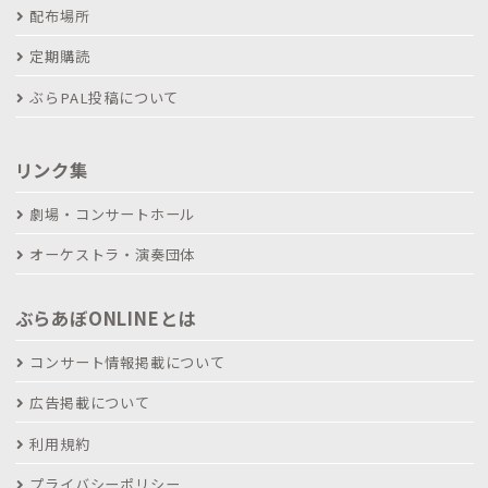
配布場所
定期購読
ぶらPAL投稿について
リンク集
劇場・コンサートホール
オーケストラ・演奏団体
ぶらあぼONLINEとは
コンサート情報掲載について
広告掲載について
利用規約
プライバシーポリシー