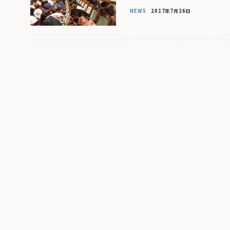
NEWS
2017年7月26日